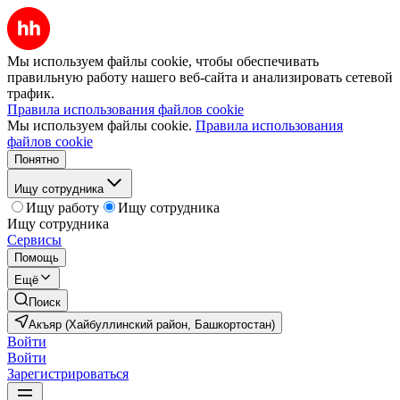
Мы используем файлы cookie, чтобы обеспечивать
правильную работу нашего веб-сайта и анализировать сетевой
трафик.
Правила использования файлов cookie
Мы используем файлы cookie.
Правила использования
файлов cookie
Понятно
Ищу сотрудника
Ищу работу
Ищу сотрудника
Ищу сотрудника
Сервисы
Помощь
Ещё
Поиск
Акъяр (Хайбуллинский район, Башкортостан)
Войти
Войти
Зарегистрироваться