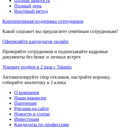
Полная занятость
Полный день
Вахтовый метод
Корпоративная поддержка сотрудников
Какой соцпакет вы предлагаете семейным сотрудникам?
Оформляйте кандидатов онлайн
Проверяйте сотрудников и подписывайте кадровые
документы без бумаг и личных встреч
Ускорьте подбор в 2 раза с Talantix
Автоматизируйте сбор откликов, настройте воронку,
собирайте аналитику в 2 клика
О компании
Наши вакансии
Партнерам
Реклама на сайте
Новости и статьи
Инвесторам
Кандидаты по профессиям