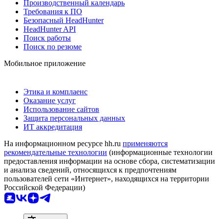
Производственный календарь
Требования к ПО
Безопасный HeadHunter
HeadHunter API
Поиск работы
Поиск по резюме
Мобильное приложение
Этика и комплаенс
Оказание услуг
Использование сайтов
Защита персональных данных
ИТ аккредитация
На информационном ресурсе hh.ru
применяются
рекомендательные технологии
(информационные технологии
предоставления информации на основе сбора, систематизации
и анализа сведений, относящихся к предпочтениям
пользователей сети «Интернет», находящихся на территории
Российской Федерации)