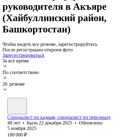
руководителя в Акъяре
(Хайбуллинский район,
Башкортостан)
Чтобы видеть все резюме, зарегистрируйтесь
После регистрации откроем фото
Зарегистрироваться
За всё время
По соответствию
20 резюме
Специалист по кадрам, специалист по персоналу
49
лет
•
Была
22 декабря 2025
•
Обновлено
5 ноября 2025
180 000
₽