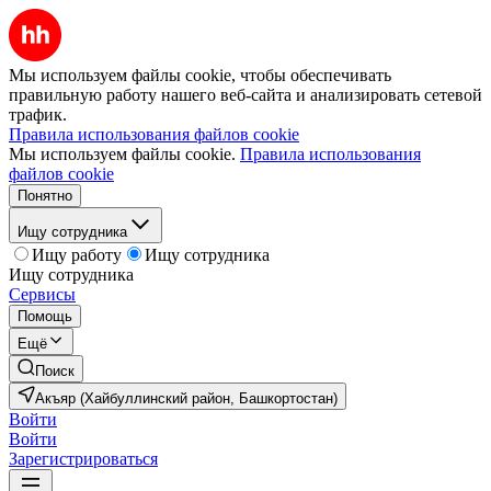
Мы используем файлы cookie, чтобы обеспечивать
правильную работу нашего веб-сайта и анализировать сетевой
трафик.
Правила использования файлов cookie
Мы используем файлы cookie.
Правила использования
файлов cookie
Понятно
Ищу сотрудника
Ищу работу
Ищу сотрудника
Ищу сотрудника
Сервисы
Помощь
Ещё
Поиск
Акъяр (Хайбуллинский район, Башкортостан)
Войти
Войти
Зарегистрироваться