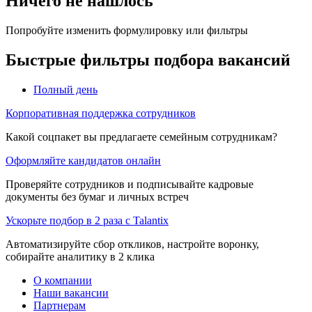
Ничего не нашлось
Попробуйте изменить формулировку или фильтры
Быстрые фильтры подбора вакансий
Полный день
Корпоративная поддержка сотрудников
Какой соцпакет вы предлагаете семейным сотрудникам?
Оформляйте кандидатов онлайн
Проверяйте сотрудников и подписывайте кадровые
документы без бумаг и личных встреч
Ускорьте подбор в 2 раза с Talantix
Автоматизируйте сбор откликов, настройте воронку,
собирайте аналитику в 2 клика
О компании
Наши вакансии
Партнерам