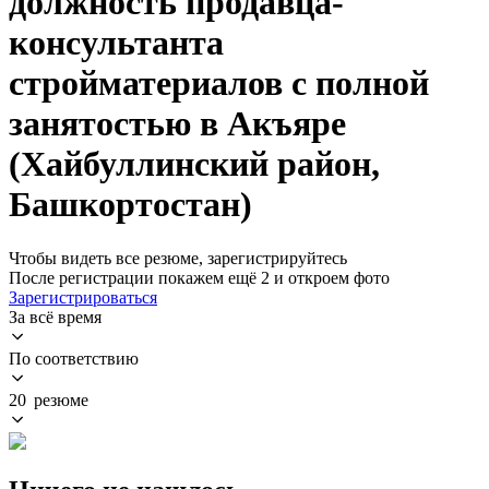
должность продавца-
консультанта
стройматериалов с полной
занятостью в Акъяре
(Хайбуллинский район,
Башкортостан)
Чтобы видеть все резюме, зарегистрируйтесь
После регистрации покажем ещё 2 и откроем фото
Зарегистрироваться
За всё время
По соответствию
20 резюме