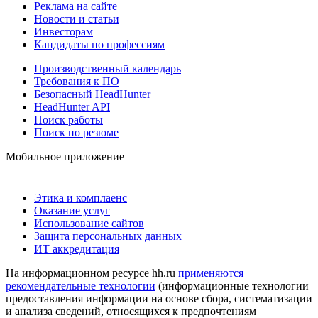
Реклама на сайте
Новости и статьи
Инвесторам
Кандидаты по профессиям
Производственный календарь
Требования к ПО
Безопасный HeadHunter
HeadHunter API
Поиск работы
Поиск по резюме
Мобильное приложение
Этика и комплаенс
Оказание услуг
Использование сайтов
Защита персональных данных
ИТ аккредитация
На информационном ресурсе hh.ru
применяются
рекомендательные технологии
(информационные технологии
предоставления информации на основе сбора, систематизации
и анализа сведений, относящихся к предпочтениям