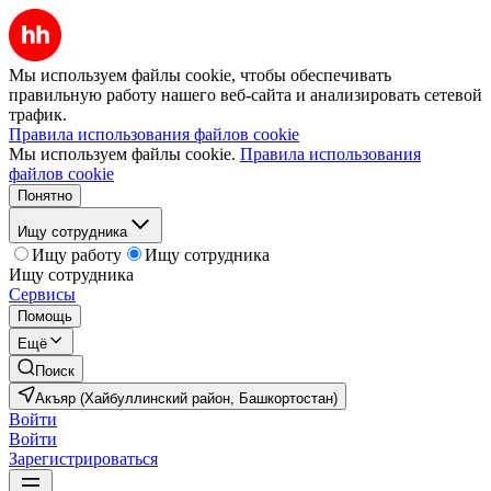
Мы используем файлы cookie, чтобы обеспечивать
правильную работу нашего веб-сайта и анализировать сетевой
трафик.
Правила использования файлов cookie
Мы используем файлы cookie.
Правила использования
файлов cookie
Понятно
Ищу сотрудника
Ищу работу
Ищу сотрудника
Ищу сотрудника
Сервисы
Помощь
Ещё
Поиск
Акъяр (Хайбуллинский район, Башкортостан)
Войти
Войти
Зарегистрироваться