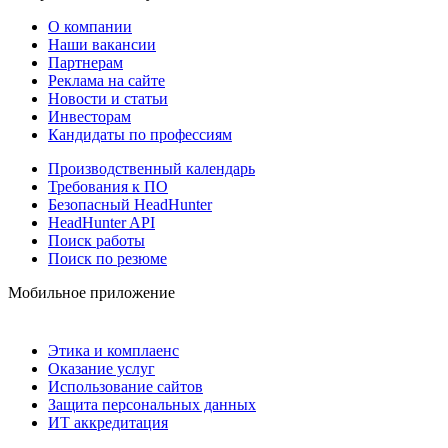
О компании
Наши вакансии
Партнерам
Реклама на сайте
Новости и статьи
Инвесторам
Кандидаты по профессиям
Производственный календарь
Требования к ПО
Безопасный HeadHunter
HeadHunter API
Поиск работы
Поиск по резюме
Мобильное приложение
Этика и комплаенс
Оказание услуг
Использование сайтов
Защита персональных данных
ИТ аккредитация