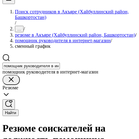
Поиск сотрудников в Акъяре (Хайбуллинский район,
Башкортостан)
/
/
...
резюме в Акъяре (Хайбуллинский район, Башкортостан)
/
помощник руководителя в интернет-магазин
/
сменный график
помощник руководителя в интернет-магазин
Резюме
Найти
Резюме соискателей на