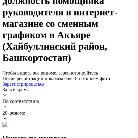
должность помощника
руководителя в интернет-
магазине со сменным
графиком в Акъяре
(Хайбуллинский район,
Башкортостан)
Чтобы видеть все резюме, зарегистрируйтесь
После регистрации покажем ещё 3 и откроем фото
Зарегистрироваться
За всё время
По соответствию
20 резюме