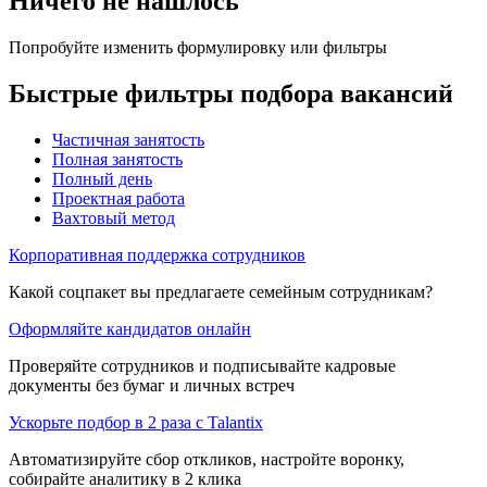
Ничего не нашлось
Попробуйте изменить формулировку или фильтры
Быстрые фильтры подбора вакансий
Частичная занятость
Полная занятость
Полный день
Проектная работа
Вахтовый метод
Корпоративная поддержка сотрудников
Какой соцпакет вы предлагаете семейным сотрудникам?
Оформляйте кандидатов онлайн
Проверяйте сотрудников и подписывайте кадровые
документы без бумаг и личных встреч
Ускорьте подбор в 2 раза с Talantix
Автоматизируйте сбор откликов, настройте воронку,
собирайте аналитику в 2 клика