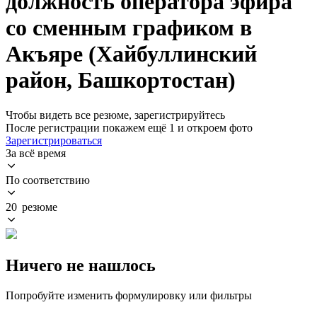
должность оператора эфира
со сменным графиком в
Акъяре (Хайбуллинский
район, Башкортостан)
Чтобы видеть все резюме, зарегистрируйтесь
После регистрации покажем ещё 1 и откроем фото
Зарегистрироваться
За всё время
По соответствию
20 резюме
Ничего не нашлось
Попробуйте изменить формулировку или фильтры