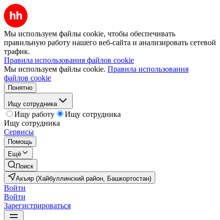
Мы используем файлы cookie, чтобы обеспечивать
правильную работу нашего веб-сайта и анализировать сетевой
трафик.
Правила использования файлов cookie
Мы используем файлы cookie.
Правила использования
файлов cookie
Понятно
Ищу сотрудника
Ищу работу
Ищу сотрудника
Ищу сотрудника
Сервисы
Помощь
Ещё
Поиск
Акъяр (Хайбуллинский район, Башкортостан)
Войти
Войти
Зарегистрироваться