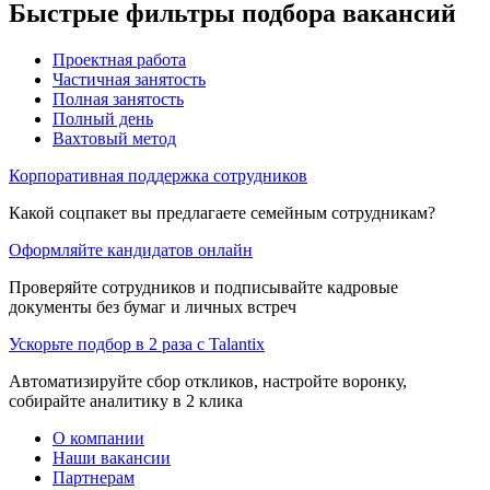
Быстрые фильтры подбора вакансий
Проектная работа
Частичная занятость
Полная занятость
Полный день
Вахтовый метод
Корпоративная поддержка сотрудников
Какой соцпакет вы предлагаете семейным сотрудникам?
Оформляйте кандидатов онлайн
Проверяйте сотрудников и подписывайте кадровые
документы без бумаг и личных встреч
Ускорьте подбор в 2 раза с Talantix
Автоматизируйте сбор откликов, настройте воронку,
собирайте аналитику в 2 клика
О компании
Наши вакансии
Партнерам