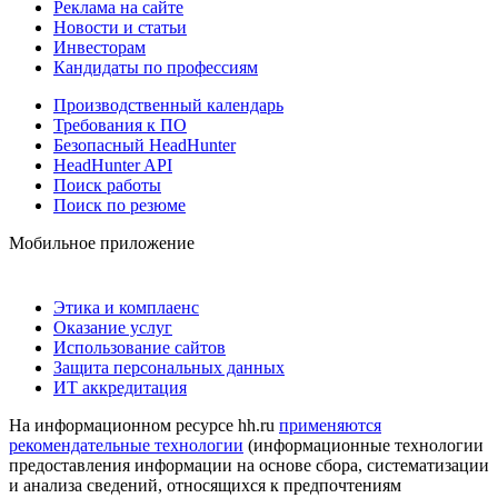
Реклама на сайте
Новости и статьи
Инвесторам
Кандидаты по профессиям
Производственный календарь
Требования к ПО
Безопасный HeadHunter
HeadHunter API
Поиск работы
Поиск по резюме
Мобильное приложение
Этика и комплаенс
Оказание услуг
Использование сайтов
Защита персональных данных
ИТ аккредитация
На информационном ресурсе hh.ru
применяются
рекомендательные технологии
(информационные технологии
предоставления информации на основе сбора, систематизации
и анализа сведений, относящихся к предпочтениям