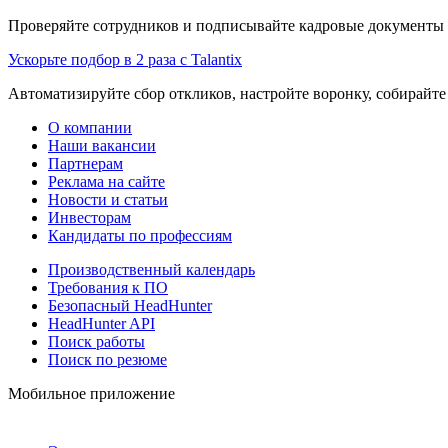
Проверяйте сотрудников и подписывайте кадровые документы 
Ускорьте подбор в 2 раза с Talantix
Автоматизируйте сбор откликов, настройте воронку, собирайте
О компании
Наши вакансии
Партнерам
Реклама на сайте
Новости и статьи
Инвесторам
Кандидаты по профессиям
Производственный календарь
Требования к ПО
Безопасный HeadHunter
HeadHunter API
Поиск работы
Поиск по резюме
Мобильное приложение