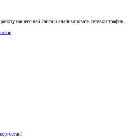
аботу нашего веб-сайта и анализировать сетевой трафик.
ookie
кортостан)