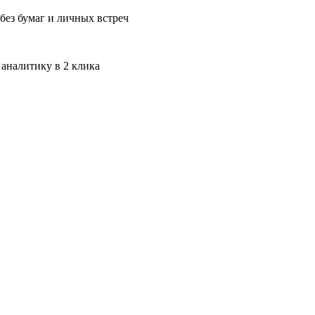
без бумаг и личных встреч
 аналитику в 2 клика