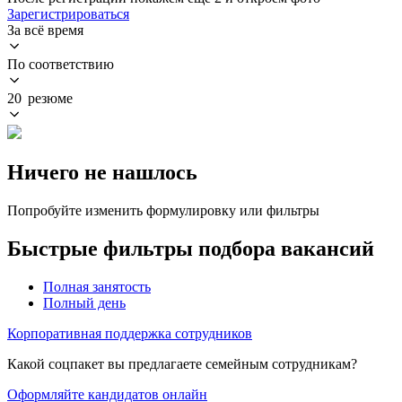
Зарегистрироваться
За всё время
По соответствию
20 резюме
Ничего не нашлось
Попробуйте изменить формулировку или фильтры
Быстрые фильтры подбора вакансий
Полная занятость
Полный день
Корпоративная поддержка сотрудников
Какой соцпакет вы предлагаете семейным сотрудникам?
Оформляйте кандидатов онлайн