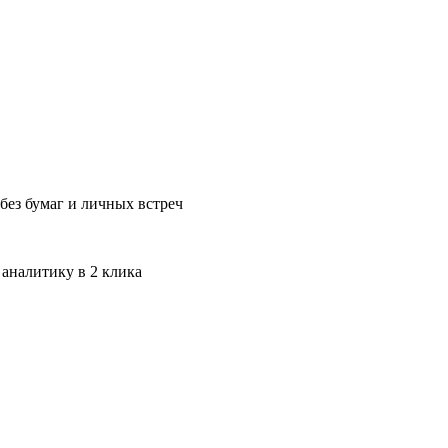
без бумаг и личных встреч
 аналитику в 2 клика