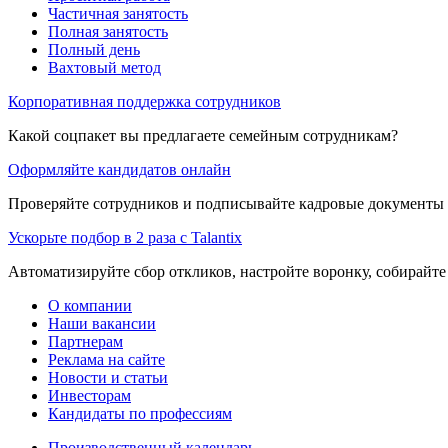
Частичная занятость
Полная занятость
Полный день
Вахтовый метод
Корпоративная поддержка сотрудников
Какой соцпакет вы предлагаете семейным сотрудникам?
Оформляйте кандидатов онлайн
Проверяйте сотрудников и подписывайте кадровые документы 
Ускорьте подбор в 2 раза с Talantix
Автоматизируйте сбор откликов, настройте воронку, собирайте
О компании
Наши вакансии
Партнерам
Реклама на сайте
Новости и статьи
Инвесторам
Кандидаты по профессиям
Производственный календарь