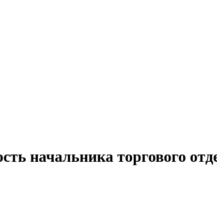
ость начальника торгового отд