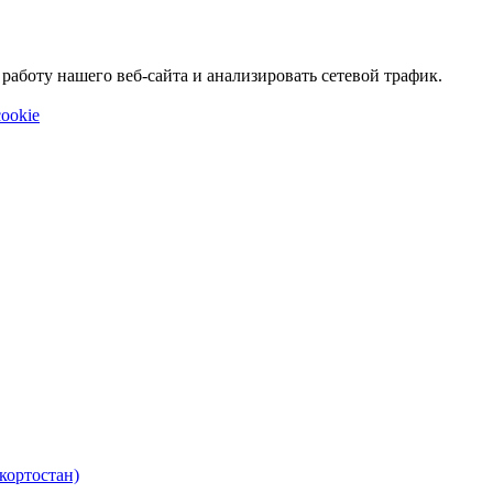
аботу нашего веб-сайта и анализировать сетевой трафик.
ookie
кортостан)