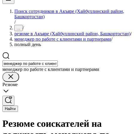
Поиск сотрудников в Акъяре (Хайбуллинский район,
Башкортостан)
/
/
...
резюме в Акъяре (Хайбуллинский район, Башкортостан)
/
менеджер по работе с клиентами и партнерами
/
полный день
менеджер по работе с клиентами и партнерами
Резюме
Найти
Резюме соискателей на