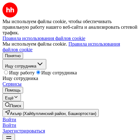
Мы используем файлы cookie, чтобы обеспечивать
правильную работу нашего веб-сайта и анализировать сетевой
трафик.
Правила использования файлов cookie
Мы используем файлы cookie.
Правила использования
файлов cookie
Понятно
Ищу сотрудника
Ищу работу
Ищу сотрудника
Ищу сотрудника
Сервисы
Помощь
Ещё
Поиск
Акъяр (Хайбуллинский район, Башкортостан)
Войти
Войти
Зарегистрироваться