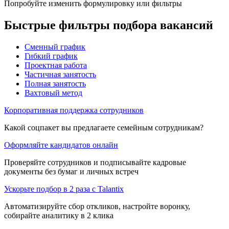
Попробуйте изменить формулировку или фильтры
Быстрые фильтры подбора вакансий
Сменный график
Гибкий график
Проектная работа
Частичная занятость
Полная занятость
Вахтовый метод
Корпоративная поддержка сотрудников
Какой соцпакет вы предлагаете семейным сотрудникам?
Оформляйте кандидатов онлайн
Проверяйте сотрудников и подписывайте кадровые
документы без бумаг и личных встреч
Ускорьте подбор в 2 раза с Talantix
Автоматизируйте сбор откликов, настройте воронку,
собирайте аналитику в 2 клика