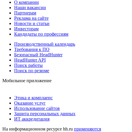
О компании
Наши вакансии
Партнерам
Реклама на сайте
Новости и статьи
Инвесторам
Кандидаты по профессиям
Производственный календарь
Требования к ПО
Безопасный HeadHunter
HeadHunter API
Поиск работы
Поиск по резюме
Мобильное приложение
Этика и комплаенс
Оказание услуг
Использование сайтов
Защита персональных данных
ИТ аккредитация
На информационном ресурсе hh.ru
применяются