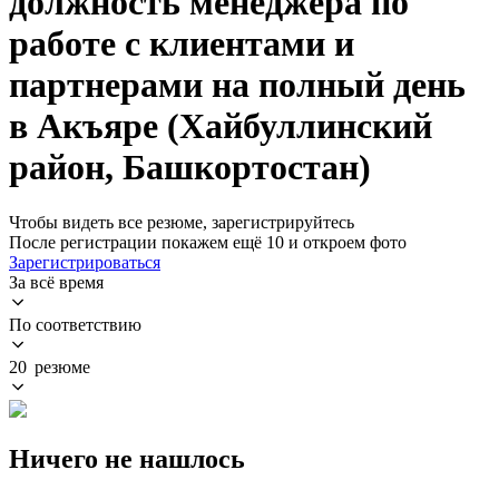
должность менеджера по
работе с клиентами и
партнерами на полный день
в Акъяре (Хайбуллинский
район, Башкортостан)
Чтобы видеть все резюме, зарегистрируйтесь
После регистрации покажем ещё 10 и откроем фото
Зарегистрироваться
За всё время
По соответствию
20 резюме
Ничего не нашлось