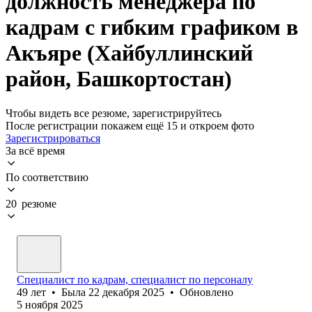
должность менеджера по
кадрам с гибким графиком в
Акъяре (Хайбуллинский
район, Башкортостан)
Чтобы видеть все резюме, зарегистрируйтесь
После регистрации покажем ещё 15 и откроем фото
Зарегистрироваться
За всё время
По соответствию
20 резюме
Специалист по кадрам, специалист по персоналу
49
лет
•
Была
22 декабря 2025
•
Обновлено
5 ноября 2025