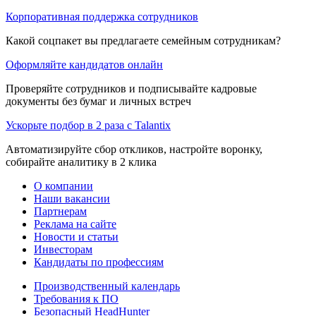
Корпоративная поддержка сотрудников
Какой соцпакет вы предлагаете семейным сотрудникам?
Оформляйте кандидатов онлайн
Проверяйте сотрудников и подписывайте кадровые
документы без бумаг и личных встреч
Ускорьте подбор в 2 раза с Talantix
Автоматизируйте сбор откликов, настройте воронку,
собирайте аналитику в 2 клика
О компании
Наши вакансии
Партнерам
Реклама на сайте
Новости и статьи
Инвесторам
Кандидаты по профессиям
Производственный календарь
Требования к ПО
Безопасный HeadHunter