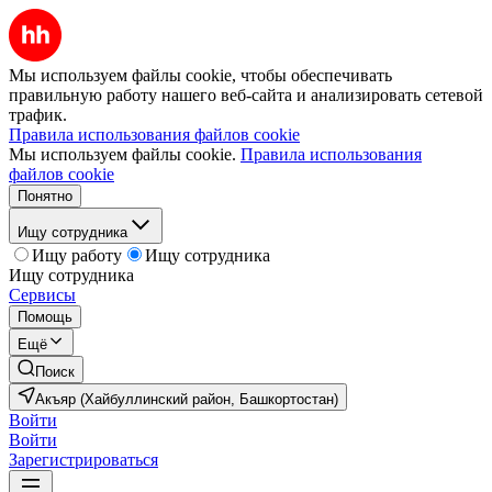
Мы используем файлы cookie, чтобы обеспечивать
правильную работу нашего веб-сайта и анализировать сетевой
трафик.
Правила использования файлов cookie
Мы используем файлы cookie.
Правила использования
файлов cookie
Понятно
Ищу сотрудника
Ищу работу
Ищу сотрудника
Ищу сотрудника
Сервисы
Помощь
Ещё
Поиск
Акъяр (Хайбуллинский район, Башкортостан)
Войти
Войти
Зарегистрироваться