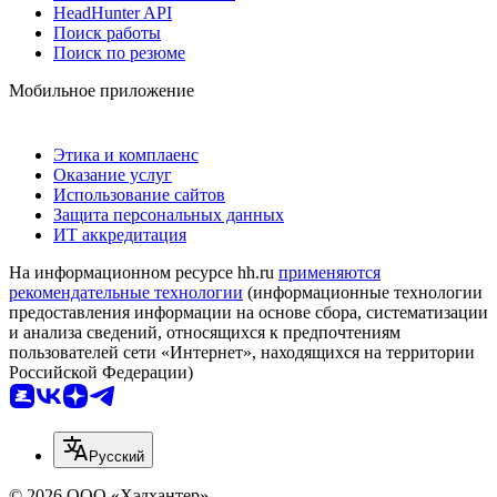
HeadHunter API
Поиск работы
Поиск по резюме
Мобильное приложение
Этика и комплаенс
Оказание услуг
Использование сайтов
Защита персональных данных
ИТ аккредитация
На информационном ресурсе hh.ru
применяются
рекомендательные технологии
(информационные технологии
предоставления информации на основе сбора, систематизации
и анализа сведений, относящихся к предпочтениям
пользователей сети «Интернет», находящихся на территории
Российской Федерации)
Русский
© 2026 ООО «Хэдхантер»