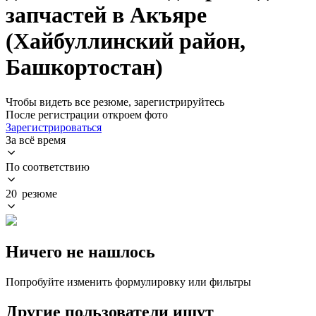
запчастей в Акъяре
(Хайбуллинский район,
Башкортостан)
Чтобы видеть все резюме, зарегистрируйтесь
После регистрации откроем фото
Зарегистрироваться
За всё время
По соответствию
20 резюме
Ничего не нашлось
Попробуйте изменить формулировку или фильтры
Другие пользователи ищут