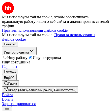
Мы используем файлы cookie, чтобы обеспечивать
правильную работу нашего веб-сайта и анализировать сетевой
трафик.
Правила использования файлов cookie
Мы используем файлы cookie.
Правила использования
файлов cookie
Понятно
Ищу сотрудника
Ищу работу
Ищу сотрудника
Ищу сотрудника
Сервисы
Помощь
Ещё
Поиск
Акъяр (Хайбуллинский район, Башкортостан)
Войти
Войти
Зарегистрироваться