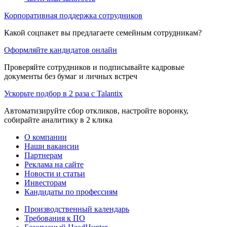
Корпоративная поддержка сотрудников
Какой соцпакет вы предлагаете семейным сотрудникам?
Оформляйте кандидатов онлайн
Проверяйте сотрудников и подписывайте кадровые
документы без бумаг и личных встреч
Ускорьте подбор в 2 раза с Talantix
Автоматизируйте сбор откликов, настройте воронку,
собирайте аналитику в 2 клика
О компании
Наши вакансии
Партнерам
Реклама на сайте
Новости и статьи
Инвесторам
Кандидаты по профессиям
Производственный календарь
Требования к ПО