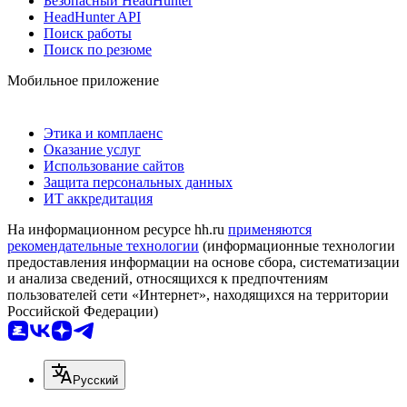
Безопасный HeadHunter
HeadHunter API
Поиск работы
Поиск по резюме
Мобильное приложение
Этика и комплаенс
Оказание услуг
Использование сайтов
Защита персональных данных
ИТ аккредитация
На информационном ресурсе hh.ru
применяются
рекомендательные технологии
(информационные технологии
предоставления информации на основе сбора, систематизации
и анализа сведений, относящихся к предпочтениям
пользователей сети «Интернет», находящихся на территории
Российской Федерации)
Русский