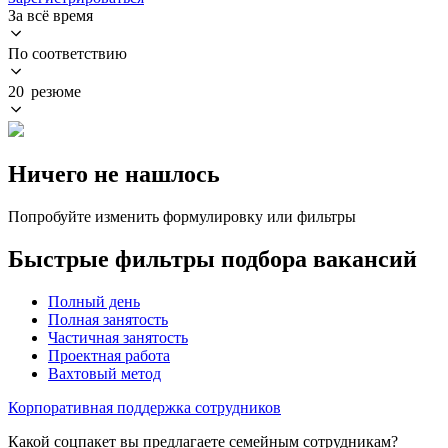
За всё время
По соответствию
20 резюме
Ничего не нашлось
Попробуйте изменить формулировку или фильтры
Быстрые фильтры подбора вакансий
Полный день
Полная занятость
Частичная занятость
Проектная работа
Вахтовый метод
Корпоративная поддержка сотрудников
Какой соцпакет вы предлагаете семейным сотрудникам?