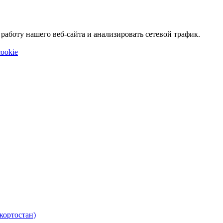
аботу нашего веб-сайта и анализировать сетевой трафик.
ookie
кортостан)