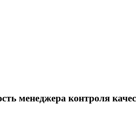
ость менеджера контроля каче