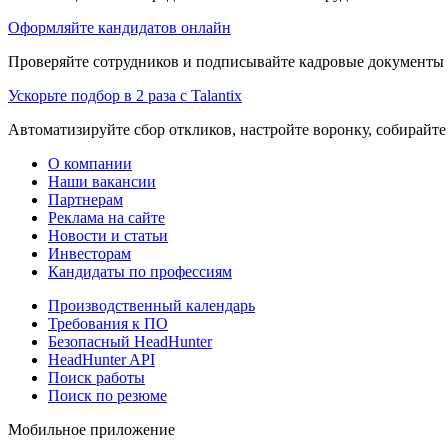
Оформляйте кандидатов онлайн
Проверяйте сотрудников и подписывайте кадровые документы 
Ускорьте подбор в 2 раза с Talantix
Автоматизируйте сбор откликов, настройте воронку, собирайте
О компании
Наши вакансии
Партнерам
Реклама на сайте
Новости и статьи
Инвесторам
Кандидаты по профессиям
Производственный календарь
Требования к ПО
Безопасный HeadHunter
HeadHunter API
Поиск работы
Поиск по резюме
Мобильное приложение