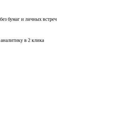
без бумаг и личных встреч
 аналитику в 2 клика