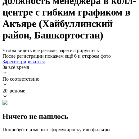
должность менеджера в колл-
центре с гибким графиком в
Акъяре (Хайбуллинский
район, Башкортостан)
Чтобы видеть все резюме, зарегистрируйтесь
После регистрации покажем ещё 6 и откроем фото
Зарегистрироваться
За всё время
По соответствию
20 резюме
Ничего не нашлось
Попробуйте изменить формулировку или фильтры