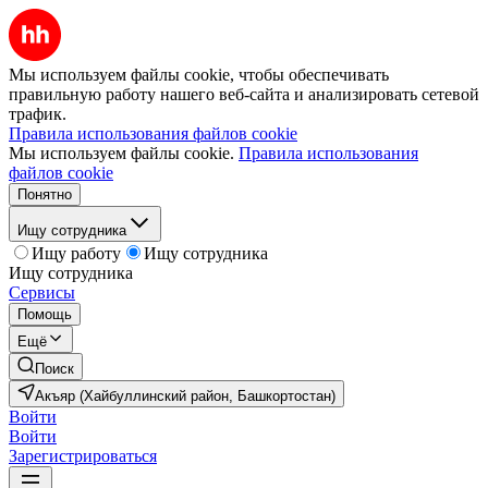
Мы используем файлы cookie, чтобы обеспечивать
правильную работу нашего веб-сайта и анализировать сетевой
трафик.
Правила использования файлов cookie
Мы используем файлы cookie.
Правила использования
файлов cookie
Понятно
Ищу сотрудника
Ищу работу
Ищу сотрудника
Ищу сотрудника
Сервисы
Помощь
Ещё
Поиск
Акъяр (Хайбуллинский район, Башкортостан)
Войти
Войти
Зарегистрироваться