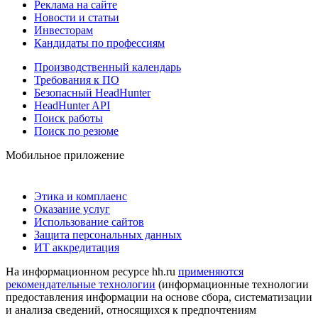
Реклама на сайте
Новости и статьи
Инвесторам
Кандидаты по профессиям
Производственный календарь
Требования к ПО
Безопасный HeadHunter
HeadHunter API
Поиск работы
Поиск по резюме
Мобильное приложение
Этика и комплаенс
Оказание услуг
Использование сайтов
Защита персональных данных
ИТ аккредитация
На информационном ресурсе hh.ru
применяются
рекомендательные технологии
(информационные технологии
предоставления информации на основе сбора, систематизации
и анализа сведений, относящихся к предпочтениям