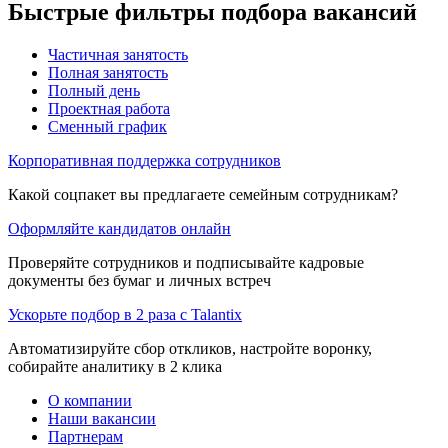
Быстрые фильтры подбора вакансий
Частичная занятость
Полная занятость
Полный день
Проектная работа
Сменный график
Корпоративная поддержка сотрудников
Какой соцпакет вы предлагаете семейным сотрудникам?
Оформляйте кандидатов онлайн
Проверяйте сотрудников и подписывайте кадровые
документы без бумаг и личных встреч
Ускорьте подбор в 2 раза с Talantix
Автоматизируйте сбор откликов, настройте воронку,
собирайте аналитику в 2 клика
О компании
Наши вакансии
Партнерам