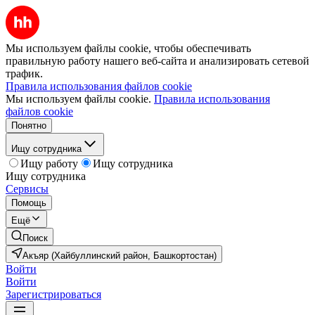
Мы используем файлы cookie, чтобы обеспечивать
правильную работу нашего веб-сайта и анализировать сетевой
трафик.
Правила использования файлов cookie
Мы используем файлы cookie.
Правила использования
файлов cookie
Понятно
Ищу сотрудника
Ищу работу
Ищу сотрудника
Ищу сотрудника
Сервисы
Помощь
Ещё
Поиск
Акъяр (Хайбуллинский район, Башкортостан)
Войти
Войти
Зарегистрироваться