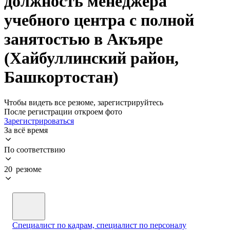
должность менеджера
учебного центра с полной
занятостью в Акъяре
(Хайбуллинский район,
Башкортостан)
Чтобы видеть все резюме, зарегистрируйтесь
После регистрации откроем фото
Зарегистрироваться
За всё время
По соответствию
20 резюме
Специалист по кадрам, специалист по персоналу