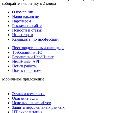
собирайте аналитику в 2 клика
О компании
Наши вакансии
Партнерам
Реклама на сайте
Новости и статьи
Инвесторам
Кандидаты по профессиям
Производственный календарь
Требования к ПО
Безопасный HeadHunter
HeadHunter API
Поиск работы
Поиск по резюме
Мобильное приложение
Этика и комплаенс
Оказание услуг
Использование сайтов
Защита персональных данных
ИТ аккредитация