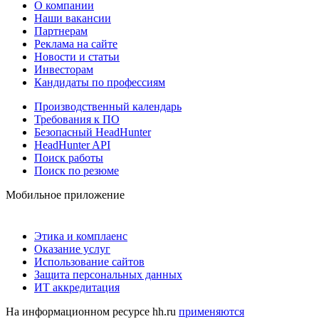
О компании
Наши вакансии
Партнерам
Реклама на сайте
Новости и статьи
Инвесторам
Кандидаты по профессиям
Производственный календарь
Требования к ПО
Безопасный HeadHunter
HeadHunter API
Поиск работы
Поиск по резюме
Мобильное приложение
Этика и комплаенс
Оказание услуг
Использование сайтов
Защита персональных данных
ИТ аккредитация
На информационном ресурсе hh.ru
применяются