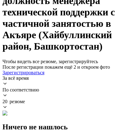
должность менеджера
технической поддержки с
частичной занятостью в
Акъяре (Хайбуллинский
район, Башкортостан)
Чтобы видеть все резюме, зарегистрируйтесь
После регистрации покажем ещё 2 и откроем фото
Зарегистрироваться
За всё время
По соответствию
20 резюме
Ничего не нашлось