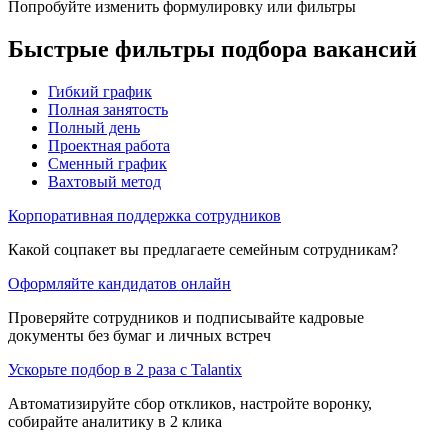
Попробуйте изменить формулировку или фильтры
Быстрые фильтры подбора вакансий
Гибкий график
Полная занятость
Полный день
Проектная работа
Сменный график
Вахтовый метод
Корпоративная поддержка сотрудников
Какой соцпакет вы предлагаете семейным сотрудникам?
Оформляйте кандидатов онлайн
Проверяйте сотрудников и подписывайте кадровые
документы без бумаг и личных встреч
Ускорьте подбор в 2 раза с Talantix
Автоматизируйте сбор откликов, настройте воронку,
собирайте аналитику в 2 клика