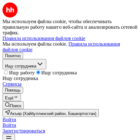
Мы используем файлы cookie, чтобы обеспечивать
правильную работу нашего веб-сайта и анализировать сетевой
трафик.
Правила использования файлов cookie
Мы используем файлы cookie.
Правила использования
файлов cookie
Понятно
Ищу сотрудника
Ищу работу
Ищу сотрудника
Ищу сотрудника
Сервисы
Помощь
Ещё
Поиск
Акъяр (Хайбуллинский район, Башкортостан)
Войти
Войти
Зарегистрироваться