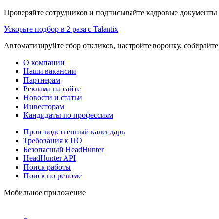
Проверяйте сотрудников и подписывайте кадровые документы 
Ускорьте подбор в 2 раза с Talantix
Автоматизируйте сбор откликов, настройте воронку, собирайте
О компании
Наши вакансии
Партнерам
Реклама на сайте
Новости и статьи
Инвесторам
Кандидаты по профессиям
Производственный календарь
Требования к ПО
Безопасный HeadHunter
HeadHunter API
Поиск работы
Поиск по резюме
Мобильное приложение