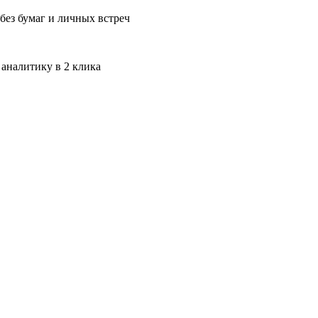
без бумаг и личных встреч
 аналитику в 2 клика