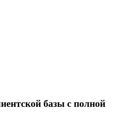
иентской базы с полной