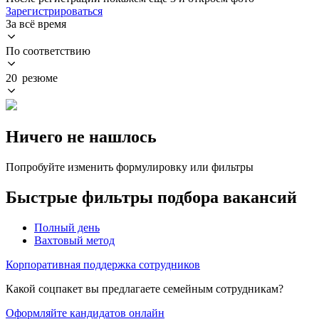
Зарегистрироваться
За всё время
По соответствию
20 резюме
Ничего не нашлось
Попробуйте изменить формулировку или фильтры
Быстрые фильтры подбора вакансий
Полный день
Вахтовый метод
Корпоративная поддержка сотрудников
Какой соцпакет вы предлагаете семейным сотрудникам?
Оформляйте кандидатов онлайн