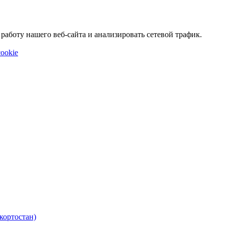
аботу нашего веб-сайта и анализировать сетевой трафик.
ookie
кортостан)