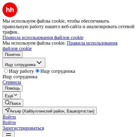
Мы используем файлы cookie, чтобы обеспечивать
правильную работу нашего веб-сайта и анализировать сетевой
трафик.
Правила использования файлов cookie
Мы используем файлы cookie.
Правила использования
файлов cookie
Понятно
Ищу сотрудника
Ищу работу
Ищу сотрудника
Ищу сотрудника
Сервисы
Помощь
Ещё
Поиск
Акъяр (Хайбуллинский район, Башкортостан)
Войти
Войти
Зарегистрироваться