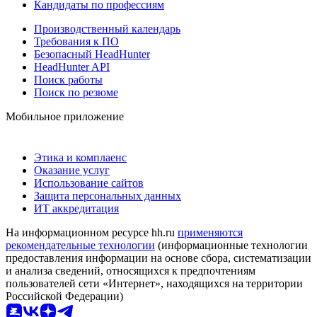
Кандидаты по профессиям
Производственный календарь
Требования к ПО
Безопасный HeadHunter
HeadHunter API
Поиск работы
Поиск по резюме
Мобильное приложение
Этика и комплаенс
Оказание услуг
Использование сайтов
Защита персональных данных
ИТ аккредитация
На информационном ресурсе hh.ru
применяются
рекомендательные технологии
(информационные технологии
предоставления информации на основе сбора, систематизации
и анализа сведений, относящихся к предпочтениям
пользователей сети «Интернет», находящихся на территории
Российской Федерации)