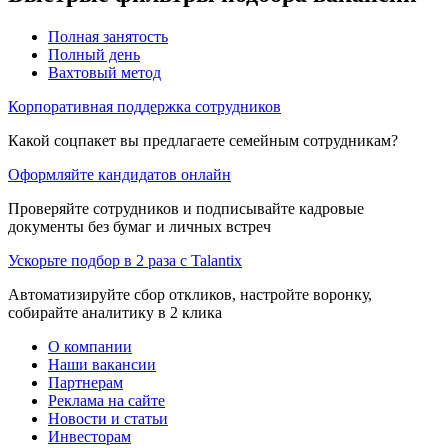
Полная занятость
Полный день
Вахтовый метод
Корпоративная поддержка сотрудников
Какой соцпакет вы предлагаете семейным сотрудникам?
Оформляйте кандидатов онлайн
Проверяйте сотрудников и подписывайте кадровые
документы без бумаг и личных встреч
Ускорьте подбор в 2 раза с Talantix
Автоматизируйте сбор откликов, настройте воронку,
собирайте аналитику в 2 клика
О компании
Наши вакансии
Партнерам
Реклама на сайте
Новости и статьи
Инвесторам