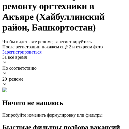
ремонту оргтехники в
Акъяре (Хайбуллинский
район, Башкортостан)
Чтобы видеть все резюме, зарегистрируйтесь
После регистрации покажем ещё 2 и откроем фото
Зарегистрироваться
За всё время
По соответствию
20 резюме
Ничего не нашлось
Попробуйте изменить формулировку или фильтры
Быстрые фильтры подбора вакансий