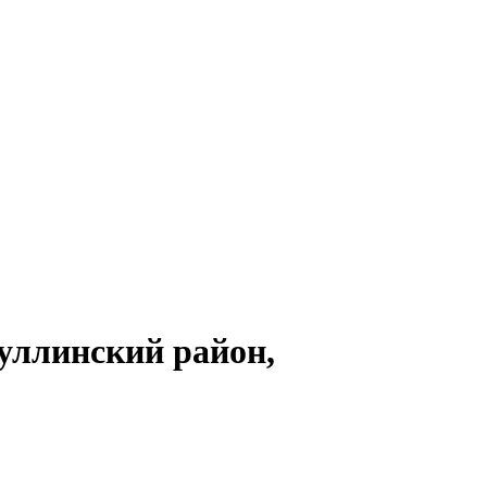
уллинский район,