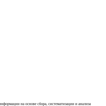
формации на основе сбора, систематизации и анализа