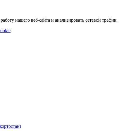
аботу нашего веб-сайта и анализировать сетевой трафик.
ookie
кортостан)