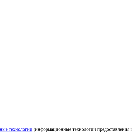
ные технологии
(информационные технологии предоставления ин