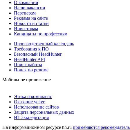
О компании
Наши вакансии
Партнерам
Реклама на сайте
Новости и статьи
Инвесторам
Кандидаты по профессиям
Производственный календарь
Требования к ПО
Безопасный HeadHunter
HeadHunter API
Поиск работы
Поиск по резюме
Мобильное приложение
Этика и комплаенс
Оказание услуг
Использование сайтов
Защита персональных данных
ИТ аккредитация
На информационном ресурсе hh.ru
применяются рекомендатель