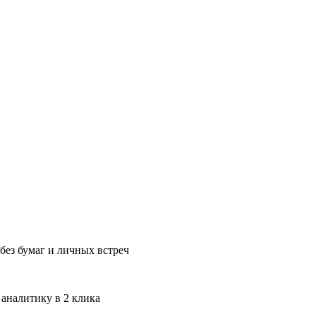
без бумаг и личных встреч
 аналитику в 2 клика