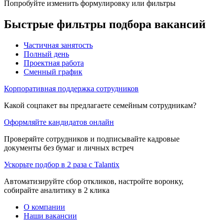
Попробуйте изменить формулировку или фильтры
Быстрые фильтры подбора вакансий
Частичная занятость
Полный день
Проектная работа
Сменный график
Корпоративная поддержка сотрудников
Какой соцпакет вы предлагаете семейным сотрудникам?
Оформляйте кандидатов онлайн
Проверяйте сотрудников и подписывайте кадровые
документы без бумаг и личных встреч
Ускорьте подбор в 2 раза с Talantix
Автоматизируйте сбор откликов, настройте воронку,
собирайте аналитику в 2 клика
О компании
Наши вакансии