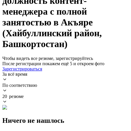
должность контент-
менеджера с полной
занятостью в Акъяре
(Хайбуллинский район,
Башкортостан)
Чтобы видеть все резюме, зарегистрируйтесь
После регистрации покажем ещё 5 и откроем фото
Зарегистрироваться
За всё время
По соответствию
20 резюме
Ничего не нашлось