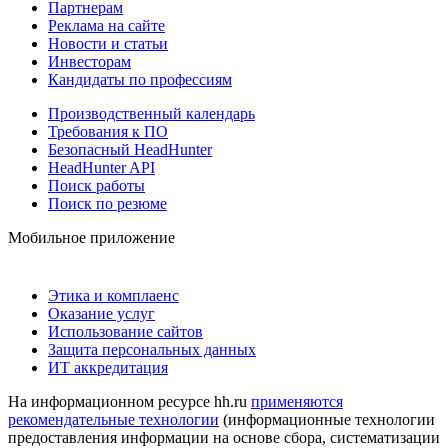
Партнерам
Реклама на сайте
Новости и статьи
Инвесторам
Кандидаты по профессиям
Производственный календарь
Требования к ПО
Безопасный HeadHunter
HeadHunter API
Поиск работы
Поиск по резюме
Мобильное приложение
Этика и комплаенс
Оказание услуг
Использование сайтов
Защита персональных данных
ИТ аккредитация
На информационном ресурсе hh.ru
применяются
рекомендательные технологии
(информационные технологии
предоставления информации на основе сбора, систематизации