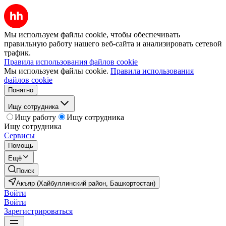
Мы используем файлы cookie, чтобы обеспечивать
правильную работу нашего веб-сайта и анализировать сетевой
трафик.
Правила использования файлов cookie
Мы используем файлы cookie.
Правила использования
файлов cookie
Понятно
Ищу сотрудника
Ищу работу
Ищу сотрудника
Ищу сотрудника
Сервисы
Помощь
Ещё
Поиск
Акъяр (Хайбуллинский район, Башкортостан)
Войти
Войти
Зарегистрироваться