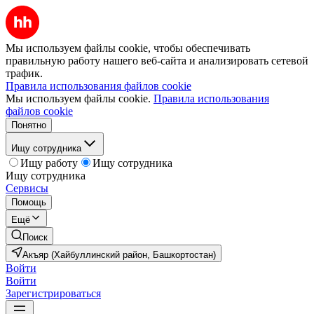
Мы используем файлы cookie, чтобы обеспечивать
правильную работу нашего веб-сайта и анализировать сетевой
трафик.
Правила использования файлов cookie
Мы используем файлы cookie.
Правила использования
файлов cookie
Понятно
Ищу сотрудника
Ищу работу
Ищу сотрудника
Ищу сотрудника
Сервисы
Помощь
Ещё
Поиск
Акъяр (Хайбуллинский район, Башкортостан)
Войти
Войти
Зарегистрироваться