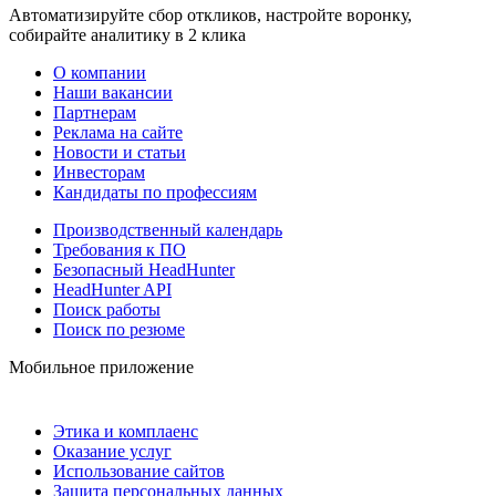
Автоматизируйте сбор откликов, настройте воронку,
собирайте аналитику в 2 клика
О компании
Наши вакансии
Партнерам
Реклама на сайте
Новости и статьи
Инвесторам
Кандидаты по профессиям
Производственный календарь
Требования к ПО
Безопасный HeadHunter
HeadHunter API
Поиск работы
Поиск по резюме
Мобильное приложение
Этика и комплаенс
Оказание услуг
Использование сайтов
Защита персональных данных