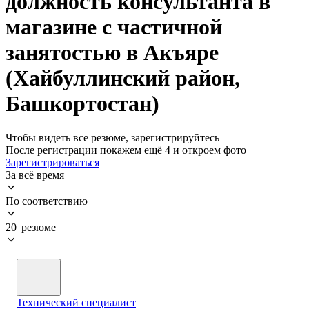
должность консультанта в
магазине с частичной
занятостью в Акъяре
(Хайбуллинский район,
Башкортостан)
Чтобы видеть все резюме, зарегистрируйтесь
После регистрации покажем ещё 4 и откроем фото
Зарегистрироваться
За всё время
По соответствию
20 резюме
Технический специалист