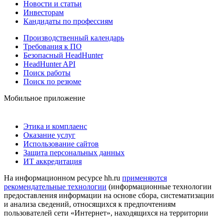
Новости и статьи
Инвесторам
Кандидаты по профессиям
Производственный календарь
Требования к ПО
Безопасный HeadHunter
HeadHunter API
Поиск работы
Поиск по резюме
Мобильное приложение
Этика и комплаенс
Оказание услуг
Использование сайтов
Защита персональных данных
ИТ аккредитация
На информационном ресурсе hh.ru
применяются
рекомендательные технологии
(информационные технологии
предоставления информации на основе сбора, систематизации
и анализа сведений, относящихся к предпочтениям
пользователей сети «Интернет», находящихся на территории