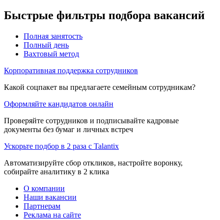
Быстрые фильтры подбора вакансий
Полная занятость
Полный день
Вахтовый метод
Корпоративная поддержка сотрудников
Какой соцпакет вы предлагаете семейным сотрудникам?
Оформляйте кандидатов онлайн
Проверяйте сотрудников и подписывайте кадровые
документы без бумаг и личных встреч
Ускорьте подбор в 2 раза с Talantix
Автоматизируйте сбор откликов, настройте воронку,
собирайте аналитику в 2 клика
О компании
Наши вакансии
Партнерам
Реклама на сайте