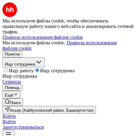
Мы используем файлы cookie, чтобы обеспечивать
правильную работу нашего веб-сайта и анализировать сетевой
трафик.
Правила использования файлов cookie
Мы используем файлы cookie.
Правила использования
файлов cookie
Понятно
Ищу сотрудника
Ищу работу
Ищу сотрудника
Ищу сотрудника
Сервисы
Помощь
Ещё
Поиск
Акъяр (Хайбуллинский район, Башкортостан)
Войти
Войти
Зарегистрироваться