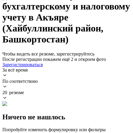
бухгалтерскому и налоговому
учету в Акъяре
(Хайбуллинский район,
Башкортостан)
Чтобы видеть все резюме, зарегистрируйтесь
После регистрации покажем ещё 2 и откроем фото
Зарегистрироваться
За всё время
По соответствию
20 резюме
Ничего не нашлось
Попробуйте изменить формулировку или фильтры