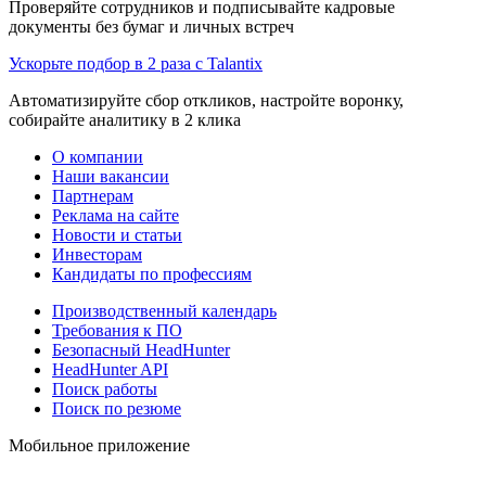
Проверяйте сотрудников и подписывайте кадровые
документы без бумаг и личных встреч
Ускорьте подбор в 2 раза с Talantix
Автоматизируйте сбор откликов, настройте воронку,
собирайте аналитику в 2 клика
О компании
Наши вакансии
Партнерам
Реклама на сайте
Новости и статьи
Инвесторам
Кандидаты по профессиям
Производственный календарь
Требования к ПО
Безопасный HeadHunter
HeadHunter API
Поиск работы
Поиск по резюме
Мобильное приложение