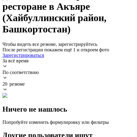
ресторане в Акъяре
(Хайбуллинский район,
Башкортостан)
Чтобы видеть все резюме, зарегистрируйтесь
После регистрации покажем ещё 1 и откроем фото
Зарегистрироваться
За всё время
По соответствию
20 резюме
Ничего не нашлось
Попробуйте изменить формулировку или фильтры
Другие пользователи ищут