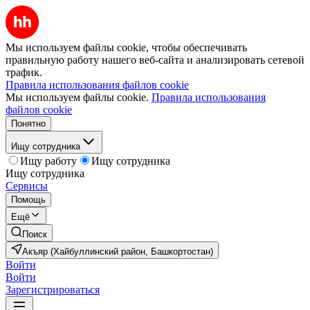
Мы используем файлы cookie, чтобы обеспечивать
правильную работу нашего веб-сайта и анализировать сетевой
трафик.
Правила использования файлов cookie
Мы используем файлы cookie.
Правила использования
файлов cookie
Понятно
Ищу сотрудника
Ищу работу
Ищу сотрудника
Ищу сотрудника
Сервисы
Помощь
Ещё
Поиск
Акъяр (Хайбуллинский район, Башкортостан)
Войти
Войти
Зарегистрироваться