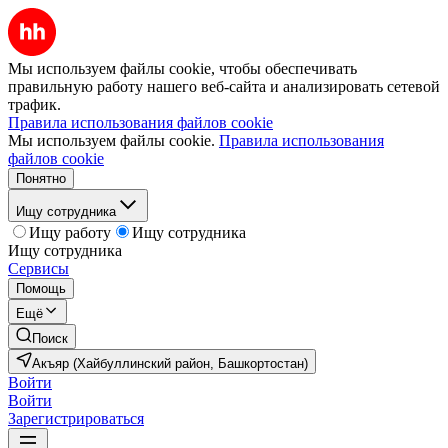
Мы используем файлы cookie, чтобы обеспечивать
правильную работу нашего веб-сайта и анализировать сетевой
трафик.
Правила использования файлов cookie
Мы используем файлы cookie.
Правила использования
файлов cookie
Понятно
Ищу сотрудника
Ищу работу
Ищу сотрудника
Ищу сотрудника
Сервисы
Помощь
Ещё
Поиск
Акъяр (Хайбуллинский район, Башкортостан)
Войти
Войти
Зарегистрироваться