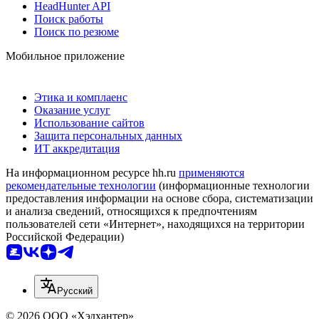
HeadHunter API
Поиск работы
Поиск по резюме
Мобильное приложение
Этика и комплаенс
Оказание услуг
Использование сайтов
Защита персональных данных
ИТ аккредитация
На информационном ресурсе hh.ru
применяются
рекомендательные технологии
(информационные технологии
предоставления информации на основе сбора, систематизации
и анализа сведений, относящихся к предпочтениям
пользователей сети «Интернет», находящихся на территории
Российской Федерации)
Русский
© 2026 ООО «Хэдхантер»