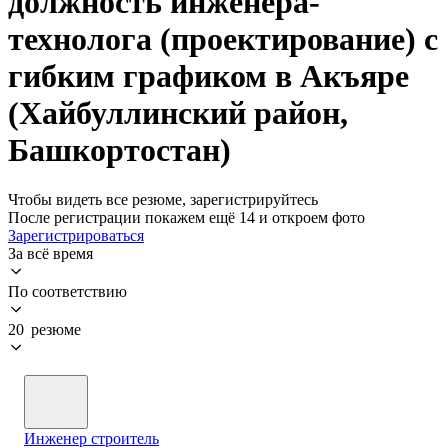
должность инженера-
технолога (проектирование) с
гибким графиком в Акъяре
(Хайбуллинский район,
Башкортостан)
Чтобы видеть все резюме, зарегистрируйтесь
После регистрации покажем ещё 14 и откроем фото
Зарегистрироваться
За всё время
По соответствию
20 резюме
Инженер строитель