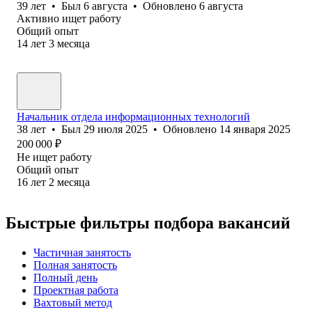
39
лет
•
Был
6 августа
•
Обновлено
6 августа
Активно ищет работу
Общий опыт
14
лет
3
месяца
Начальник отдела информационных технологий
38
лет
•
Был
29 июля 2025
•
Обновлено
14 января 2025
200 000
₽
Не ищет работу
Общий опыт
16
лет
2
месяца
Быстрые фильтры подбора вакансий
Частичная занятость
Полная занятость
Полный день
Проектная работа
Вахтовый метод