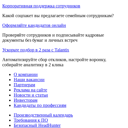
Корпоративная поддержка сотрудников
Какой соцпакет вы предлагаете семейным сотрудникам?
Оформляйте кандидатов онлайн
Проверяйте сотрудников и подписывайте кадровые
документы без бумаг и личных встреч
Ускорьте подбор в 2 раза с Talantix
Автоматизируйте сбор откликов, настройте воронку,
собирайте аналитику в 2 клика
О компании
Наши вакансии
Партнерам
Реклама на сайте
Новости и статьи
Инвесторам
Кандидаты по профессиям
Производственный календарь
Требования к ПО
Безопасный HeadHunter