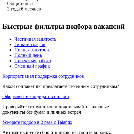
Общий опыт
3
года
6
месяцев
Быстрые фильтры подбора вакансий
Частичная занятость
Гибкий график
Полная занятость
Полный день
Проектная работа
Сменный график
Корпоративная поддержка сотрудников
Какой соцпакет вы предлагаете семейным сотрудникам?
Оформляйте кандидатов онлайн
Проверяйте сотрудников и подписывайте кадровые
документы без бумаг и личных встреч
Ускорьте подбор в 2 раза с Talantix
Автоматизируйте сбор откликов, настройте воронку,