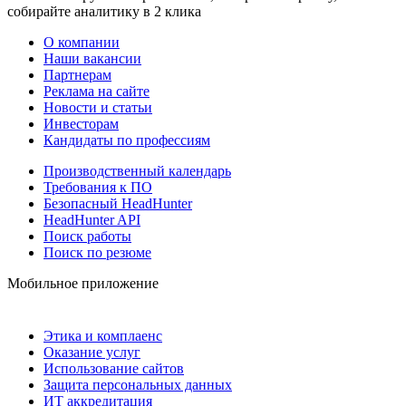
собирайте аналитику в 2 клика
О компании
Наши вакансии
Партнерам
Реклама на сайте
Новости и статьи
Инвесторам
Кандидаты по профессиям
Производственный календарь
Требования к ПО
Безопасный HeadHunter
HeadHunter API
Поиск работы
Поиск по резюме
Мобильное приложение
Этика и комплаенс
Оказание услуг
Использование сайтов
Защита персональных данных
ИТ аккредитация