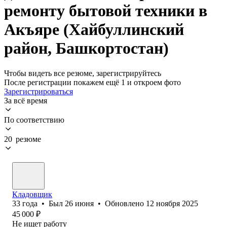
ремонту бытовой техники в
Акъяре (Хайбуллинский
район, Башкортостан)
Чтобы видеть все резюме, зарегистрируйтесь
После регистрации покажем ещё 1 и откроем фото
Зарегистрироваться
За всё время
По соответствию
20 резюме
Кладовщик
33
года
•
Был
26 июня
•
Обновлено
12 ноября 2025
45 000
₽
Не ищет работу