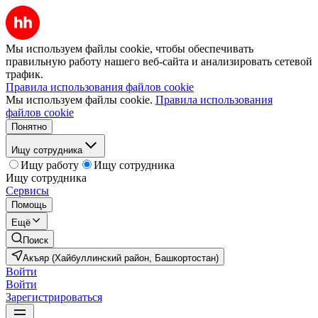
Мы используем файлы cookie, чтобы обеспечивать
правильную работу нашего веб-сайта и анализировать сетевой
трафик.
Правила использования файлов cookie
Мы используем файлы cookie.
Правила использования
файлов cookie
Понятно
Ищу сотрудника
Ищу работу
Ищу сотрудника
Ищу сотрудника
Сервисы
Помощь
Ещё
Поиск
Акъяр (Хайбуллинский район, Башкортостан)
Войти
Войти
Зарегистрироваться