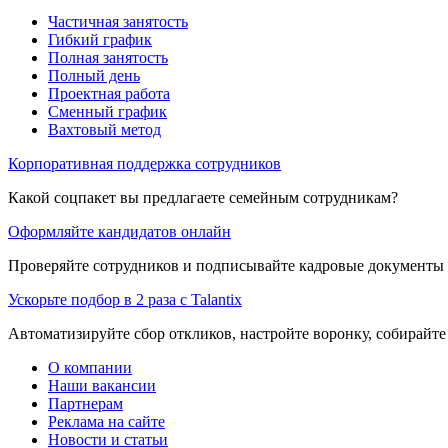
Частичная занятость
Гибкий график
Полная занятость
Полный день
Проектная работа
Сменный график
Вахтовый метод
Корпоративная поддержка сотрудников
Какой соцпакет вы предлагаете семейным сотрудникам?
Оформляйте кандидатов онлайн
Проверяйте сотрудников и подписывайте кадровые документы 
Ускорьте подбор в 2 раза с Talantix
Автоматизируйте сбор откликов, настройте воронку, собирайте
О компании
Наши вакансии
Партнерам
Реклама на сайте
Новости и статьи