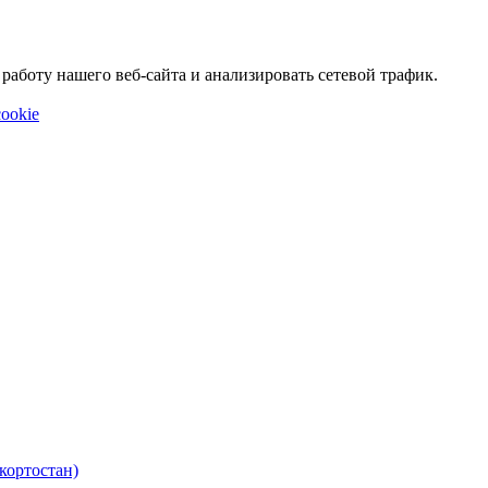
аботу нашего веб-сайта и анализировать сетевой трафик.
ookie
кортостан)