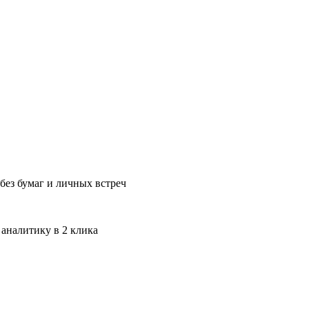
без бумаг и личных встреч
 аналитику в 2 клика