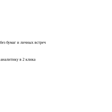
без бумаг и личных встреч
 аналитику в 2 клика