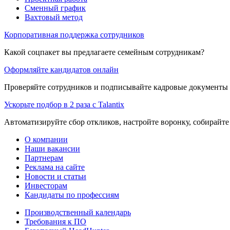
Сменный график
Вахтовый метод
Корпоративная поддержка сотрудников
Какой соцпакет вы предлагаете семейным сотрудникам?
Оформляйте кандидатов онлайн
Проверяйте сотрудников и подписывайте кадровые документы 
Ускорьте подбор в 2 раза с Talantix
Автоматизируйте сбор откликов, настройте воронку, собирайте
О компании
Наши вакансии
Партнерам
Реклама на сайте
Новости и статьи
Инвесторам
Кандидаты по профессиям
Производственный календарь
Требования к ПО