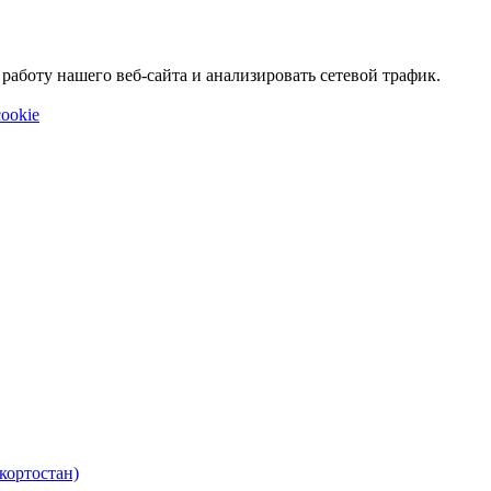
аботу нашего веб-сайта и анализировать сетевой трафик.
ookie
кортостан)