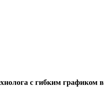
ехнолога с гибким графиком в