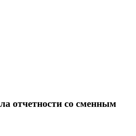
ела отчетности со сменным