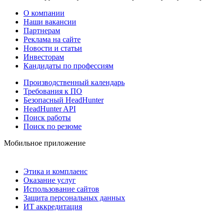
О компании
Наши вакансии
Партнерам
Реклама на сайте
Новости и статьи
Инвесторам
Кандидаты по профессиям
Производственный календарь
Требования к ПО
Безопасный HeadHunter
HeadHunter API
Поиск работы
Поиск по резюме
Мобильное приложение
Этика и комплаенс
Оказание услуг
Использование сайтов
Защита персональных данных
ИТ аккредитация