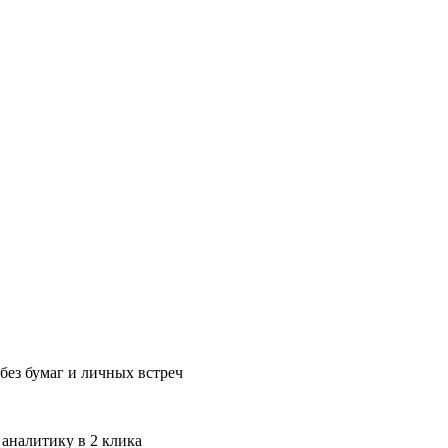
без бумаг и личных встреч
 аналитику в 2 клика