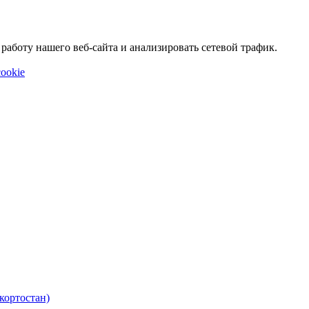
аботу нашего веб-сайта и анализировать сетевой трафик.
ookie
кортостан)