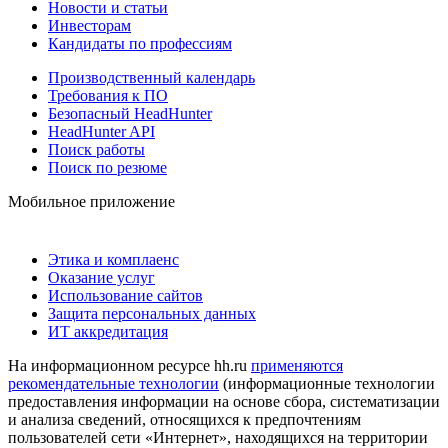
Новости и статьи
Инвесторам
Кандидаты по профессиям
Производственный календарь
Требования к ПО
Безопасный HeadHunter
HeadHunter API
Поиск работы
Поиск по резюме
Мобильное приложение
Этика и комплаенс
Оказание услуг
Использование сайтов
Защита персональных данных
ИТ аккредитация
На информационном ресурсе hh.ru
применяются
рекомендательные технологии
(информационные технологии
предоставления информации на основе сбора, систематизации
и анализа сведений, относящихся к предпочтениям
пользователей сети «Интернет», находящихся на территории