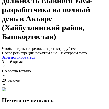
должность главного Java-
разработчика на полный
день в Акъяре
(Хайбуллинский район,
Башкортостан)
Чтобы видеть все резюме, зарегистрируйтесь
После регистрации покажем ещё 1 и откроем фото
Зарегистрироваться
За всё время
По соответствию
20 резюме
Ничего не нашлось