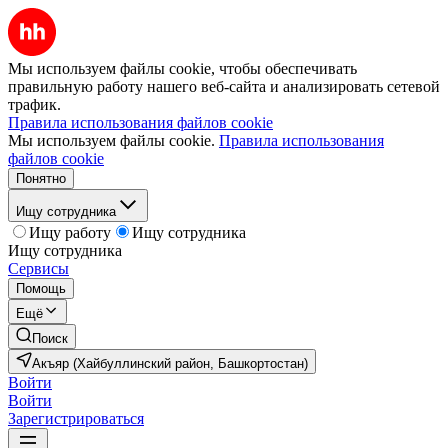
Мы используем файлы cookie, чтобы обеспечивать
правильную работу нашего веб-сайта и анализировать сетевой
трафик.
Правила использования файлов cookie
Мы используем файлы cookie.
Правила использования
файлов cookie
Понятно
Ищу сотрудника
Ищу работу
Ищу сотрудника
Ищу сотрудника
Сервисы
Помощь
Ещё
Поиск
Акъяр (Хайбуллинский район, Башкортостан)
Войти
Войти
Зарегистрироваться