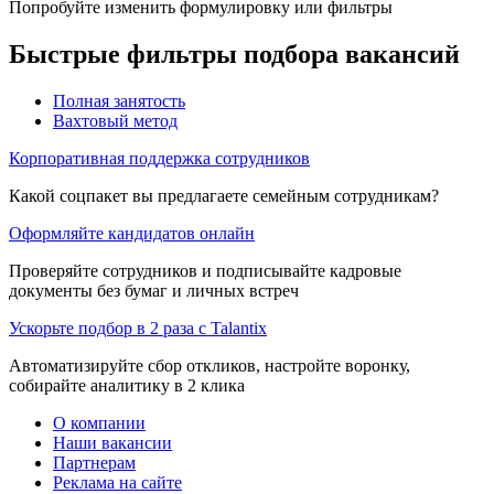
Попробуйте изменить формулировку или фильтры
Быстрые фильтры подбора вакансий
Полная занятость
Вахтовый метод
Корпоративная поддержка сотрудников
Какой соцпакет вы предлагаете семейным сотрудникам?
Оформляйте кандидатов онлайн
Проверяйте сотрудников и подписывайте кадровые
документы без бумаг и личных встреч
Ускорьте подбор в 2 раза с Talantix
Автоматизируйте сбор откликов, настройте воронку,
собирайте аналитику в 2 клика
О компании
Наши вакансии
Партнерам
Реклама на сайте