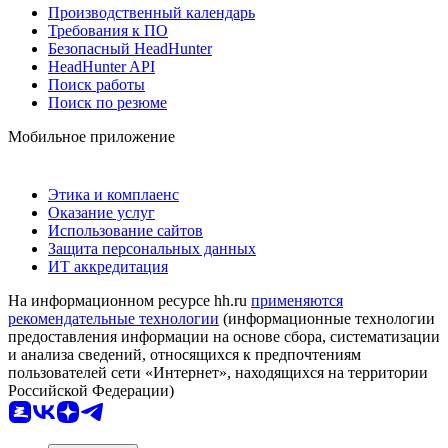
Производственный календарь
Требования к ПО
Безопасный HeadHunter
HeadHunter API
Поиск работы
Поиск по резюме
Мобильное приложение
Этика и комплаенс
Оказание услуг
Использование сайтов
Защита персональных данных
ИТ аккредитация
На информационном ресурсе hh.ru
применяются
рекомендательные технологии
(информационные технологии
предоставления информации на основе сбора, систематизации
и анализа сведений, относящихся к предпочтениям
пользователей сети «Интернет», находящихся на территории
Российской Федерации)