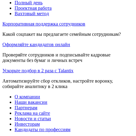
Полный день
Проектная работа
Вахтовый метод
Корпоративная поддержка сотрудников
Какой соцпакет вы предлагаете семейным сотрудникам?
Оформляйте кандидатов онлайн
Проверяйте сотрудников и подписывайте кадровые
документы без бумаг и личных встреч
Ускорьте подбор в 2 раза с Talantix
Автоматизируйте сбор откликов, настройте воронку,
собирайте аналитику в 2 клика
О компании
Наши вакансии
Партнерам
Реклама на сайте
Новости и статьи
Инвесторам
Кандидаты по профессиям