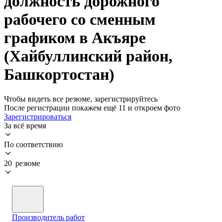
должность дорожного
рабочего со сменным
графиком в Акъяре
(Хайбуллинский район,
Башкортостан)
Чтобы видеть все резюме, зарегистрируйтесь
После регистрации покажем ещё 11 и откроем фото
Зарегистрироваться
За всё время
По соответствию
20 резюме
Производитель работ