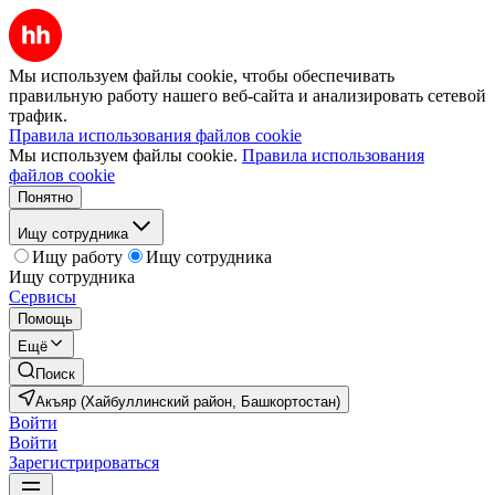
Мы используем файлы cookie, чтобы обеспечивать
правильную работу нашего веб-сайта и анализировать сетевой
трафик.
Правила использования файлов cookie
Мы используем файлы cookie.
Правила использования
файлов cookie
Понятно
Ищу сотрудника
Ищу работу
Ищу сотрудника
Ищу сотрудника
Сервисы
Помощь
Ещё
Поиск
Акъяр (Хайбуллинский район, Башкортостан)
Войти
Войти
Зарегистрироваться