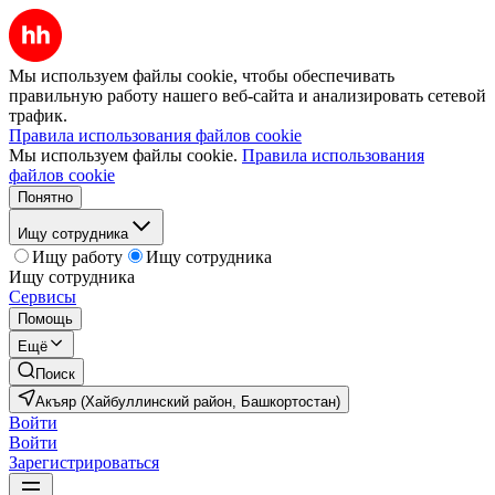
Мы используем файлы cookie, чтобы обеспечивать
правильную работу нашего веб-сайта и анализировать сетевой
трафик.
Правила использования файлов cookie
Мы используем файлы cookie.
Правила использования
файлов cookie
Понятно
Ищу сотрудника
Ищу работу
Ищу сотрудника
Ищу сотрудника
Сервисы
Помощь
Ещё
Поиск
Акъяр (Хайбуллинский район, Башкортостан)
Войти
Войти
Зарегистрироваться