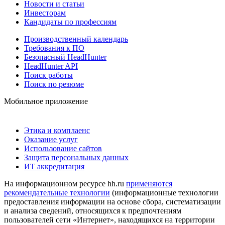
Новости и статьи
Инвесторам
Кандидаты по профессиям
Производственный календарь
Требования к ПО
Безопасный HeadHunter
HeadHunter API
Поиск работы
Поиск по резюме
Мобильное приложение
Этика и комплаенс
Оказание услуг
Использование сайтов
Защита персональных данных
ИТ аккредитация
На информационном ресурсе hh.ru
применяются
рекомендательные технологии
(информационные технологии
предоставления информации на основе сбора, систематизации
и анализа сведений, относящихся к предпочтениям
пользователей сети «Интернет», находящихся на территории