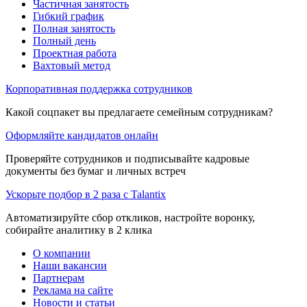
Частичная занятость
Гибкий график
Полная занятость
Полный день
Проектная работа
Вахтовый метод
Корпоративная поддержка сотрудников
Какой соцпакет вы предлагаете семейным сотрудникам?
Оформляйте кандидатов онлайн
Проверяйте сотрудников и подписывайте кадровые
документы без бумаг и личных встреч
Ускорьте подбор в 2 раза с Talantix
Автоматизируйте сбор откликов, настройте воронку,
собирайте аналитику в 2 клика
О компании
Наши вакансии
Партнерам
Реклама на сайте
Новости и статьи