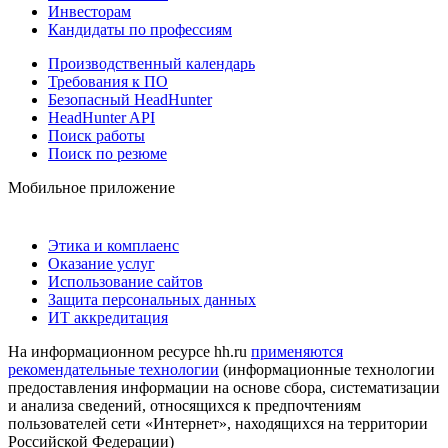
Инвесторам
Кандидаты по профессиям
Производственный календарь
Требования к ПО
Безопасный HeadHunter
HeadHunter API
Поиск работы
Поиск по резюме
Мобильное приложение
Этика и комплаенс
Оказание услуг
Использование сайтов
Защита персональных данных
ИТ аккредитация
На информационном ресурсе hh.ru
применяются
рекомендательные технологии
(информационные технологии
предоставления информации на основе сбора, систематизации
и анализа сведений, относящихся к предпочтениям
пользователей сети «Интернет», находящихся на территории
Российской Федерации)