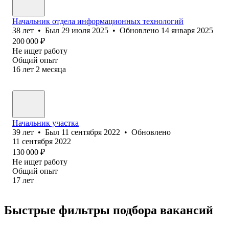
Начальник отдела информационных технологий
38
лет
•
Был
29 июля 2025
•
Обновлено
14 января 2025
200 000
₽
Не ищет работу
Общий опыт
16
лет
2
месяца
Начальник участка
39
лет
•
Был
11 сентября 2022
•
Обновлено
11 сентября 2022
130 000
₽
Не ищет работу
Общий опыт
17
лет
Быстрые фильтры подбора вакансий