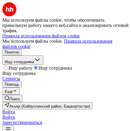
Мы используем файлы cookie, чтобы обеспечивать
правильную работу нашего веб-сайта и анализировать сетевой
трафик.
Правила использования файлов cookie
Мы используем файлы cookie.
Правила использования
файлов cookie
Понятно
Ищу сотрудника
Ищу работу
Ищу сотрудника
Ищу сотрудника
Сервисы
Помощь
Ещё
Поиск
Акъяр (Хайбуллинский район, Башкортостан)
Войти
Войти
Зарегистрироваться