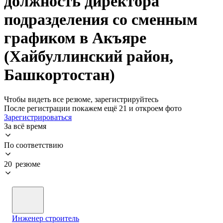
должность директора
подразделения со сменным
графиком в Акъяре
(Хайбуллинский район,
Башкортостан)
Чтобы видеть все резюме, зарегистрируйтесь
После регистрации покажем ещё 21 и откроем фото
Зарегистрироваться
За всё время
По соответствию
20 резюме
Инженер строитель