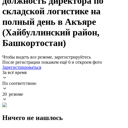
должность директора по
складской логистике на
полный день в Акъяре
(Хайбуллинский район,
Башкортостан)
Чтобы видеть все резюме, зарегистрируйтесь
После регистрации покажем ещё 6 и откроем фото
Зарегистрироваться
За всё время
По соответствию
20 резюме
Ничего не нашлось