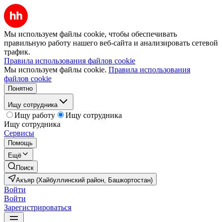
Мы используем файлы cookie, чтобы обеспечивать
правильную работу нашего веб-сайта и анализировать сетевой
трафик.
Правила использования файлов cookie
Мы используем файлы cookie.
Правила использования
файлов cookie
Понятно
Ищу сотрудника
Ищу работу
Ищу сотрудника
Ищу сотрудника
Сервисы
Помощь
Ещё
Поиск
Акъяр (Хайбуллинский район, Башкортостан)
Войти
Войти
Зарегистрироваться