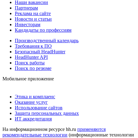
Наши вакансии
Партнерам
Реклама на сайте
Новости и статьи
Инвесторам
Кандидаты по профессиям
Производственный календарь
Требования к ПО
Безопасный HeadHunter
HeadHunter API
Поиск работы
Поиск по резюме
Мобильное приложение
Этика и комплаенс
Оказание услуг
Использование сайтов
Защита персональных данных
ИТ аккредитация
На информационном ресурсе hh.ru
применяются
рекомендательные технологии
(информационные технологии