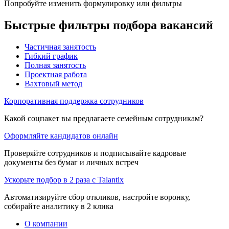
Попробуйте изменить формулировку или фильтры
Быстрые фильтры подбора вакансий
Частичная занятость
Гибкий график
Полная занятость
Проектная работа
Вахтовый метод
Корпоративная поддержка сотрудников
Какой соцпакет вы предлагаете семейным сотрудникам?
Оформляйте кандидатов онлайн
Проверяйте сотрудников и подписывайте кадровые
документы без бумаг и личных встреч
Ускорьте подбор в 2 раза с Talantix
Автоматизируйте сбор откликов, настройте воронку,
собирайте аналитику в 2 клика
О компании