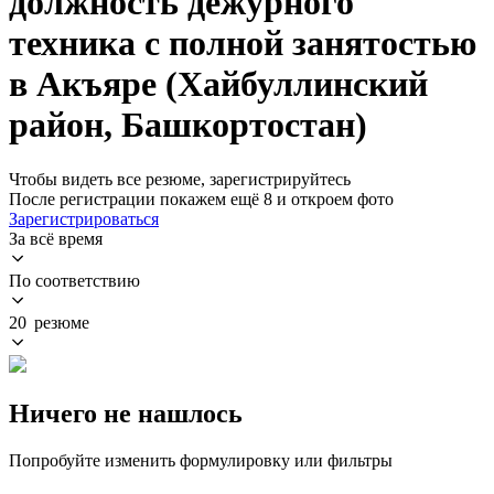
должность дежурного
техника с полной занятостью
в Акъяре (Хайбуллинский
район, Башкортостан)
Чтобы видеть все резюме, зарегистрируйтесь
После регистрации покажем ещё 8 и откроем фото
Зарегистрироваться
За всё время
По соответствию
20 резюме
Ничего не нашлось
Попробуйте изменить формулировку или фильтры