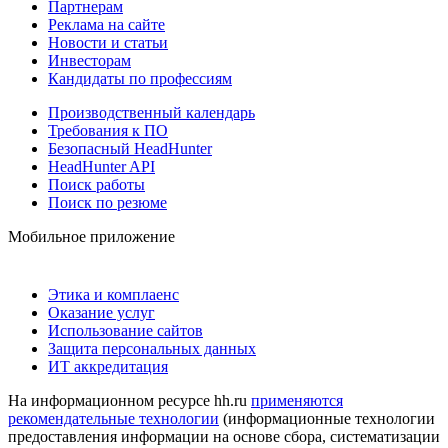
Партнерам
Реклама на сайте
Новости и статьи
Инвесторам
Кандидаты по профессиям
Производственный календарь
Требования к ПО
Безопасный HeadHunter
HeadHunter API
Поиск работы
Поиск по резюме
Мобильное приложение
Этика и комплаенс
Оказание услуг
Использование сайтов
Защита персональных данных
ИТ аккредитация
На информационном ресурсе hh.ru
применяются
рекомендательные технологии
(информационные технологии
предоставления информации на основе сбора, систематизации