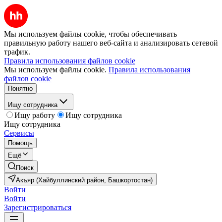
Мы используем файлы cookie, чтобы обеспечивать
правильную работу нашего веб-сайта и анализировать сетевой
трафик.
Правила использования файлов cookie
Мы используем файлы cookie.
Правила использования
файлов cookie
Понятно
Ищу сотрудника
Ищу работу
Ищу сотрудника
Ищу сотрудника
Сервисы
Помощь
Ещё
Поиск
Акъяр (Хайбуллинский район, Башкортостан)
Войти
Войти
Зарегистрироваться