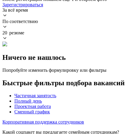
Зарегистрироваться
За всё время
По соответствию
20 резюме
Ничего не нашлось
Попробуйте изменить формулировку или фильтры
Быстрые фильтры подбора вакансий
Частичная занятость
Полный день
Проектная работа
Сменный график
Корпоративная поддержка сотрудников
Какой соцпакет вы предлагаете семейным сотрудникам?