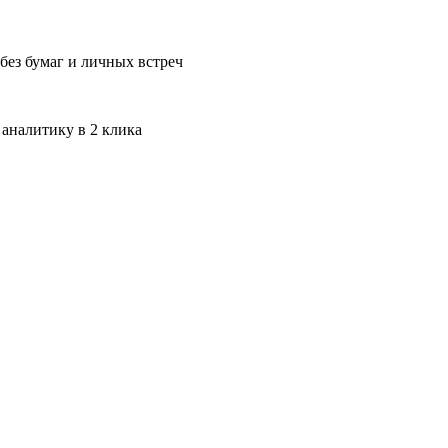
без бумаг и личных встреч
 аналитику в 2 клика