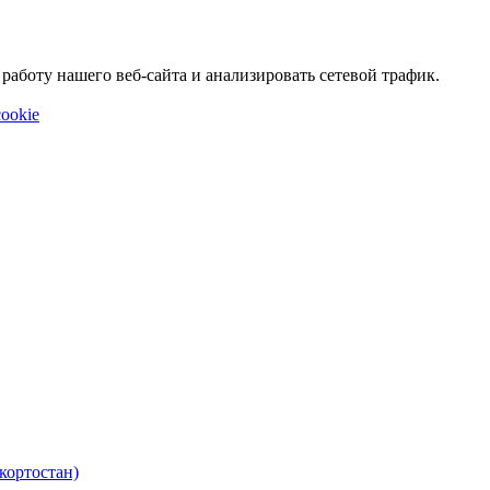
аботу нашего веб-сайта и анализировать сетевой трафик.
ookie
кортостан)