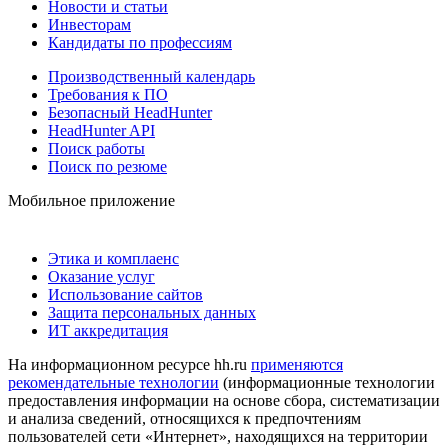
Новости и статьи
Инвесторам
Кандидаты по профессиям
Производственный календарь
Требования к ПО
Безопасный HeadHunter
HeadHunter API
Поиск работы
Поиск по резюме
Мобильное приложение
Этика и комплаенс
Оказание услуг
Использование сайтов
Защита персональных данных
ИТ аккредитация
На информационном ресурсе hh.ru
применяются
рекомендательные технологии
(информационные технологии
предоставления информации на основе сбора, систематизации
и анализа сведений, относящихся к предпочтениям
пользователей сети «Интернет», находящихся на территории