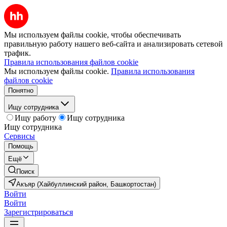
Мы используем файлы cookie, чтобы обеспечивать
правильную работу нашего веб-сайта и анализировать сетевой
трафик.
Правила использования файлов cookie
Мы используем файлы cookie.
Правила использования
файлов cookie
Понятно
Ищу сотрудника
Ищу работу
Ищу сотрудника
Ищу сотрудника
Сервисы
Помощь
Ещё
Поиск
Акъяр (Хайбуллинский район, Башкортостан)
Войти
Войти
Зарегистрироваться