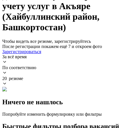
учету услуг в Акъяре
(Хайбуллинский район,
Башкортостан)
Чтобы видеть все резюме, зарегистрируйтесь
После регистрации покажем ещё 7 и откроем фото
Зарегистрироваться
За всё время
По соответствию
20 резюме
Ничего не нашлось
Попробуйте изменить формулировку или фильтры
Быстрые фильтры подбора вакансий