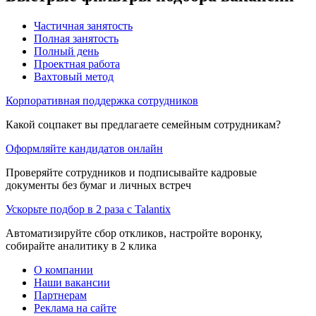
Частичная занятость
Полная занятость
Полный день
Проектная работа
Вахтовый метод
Корпоративная поддержка сотрудников
Какой соцпакет вы предлагаете семейным сотрудникам?
Оформляйте кандидатов онлайн
Проверяйте сотрудников и подписывайте кадровые
документы без бумаг и личных встреч
Ускорьте подбор в 2 раза с Talantix
Автоматизируйте сбор откликов, настройте воронку,
собирайте аналитику в 2 клика
О компании
Наши вакансии
Партнерам
Реклама на сайте