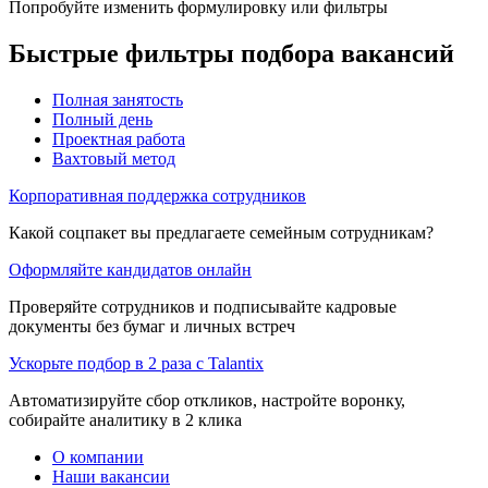
Попробуйте изменить формулировку или фильтры
Быстрые фильтры подбора вакансий
Полная занятость
Полный день
Проектная работа
Вахтовый метод
Корпоративная поддержка сотрудников
Какой соцпакет вы предлагаете семейным сотрудникам?
Оформляйте кандидатов онлайн
Проверяйте сотрудников и подписывайте кадровые
документы без бумаг и личных встреч
Ускорьте подбор в 2 раза с Talantix
Автоматизируйте сбор откликов, настройте воронку,
собирайте аналитику в 2 клика
О компании
Наши вакансии