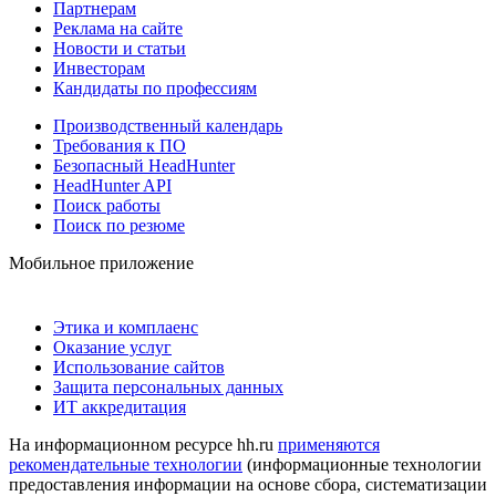
Партнерам
Реклама на сайте
Новости и статьи
Инвесторам
Кандидаты по профессиям
Производственный календарь
Требования к ПО
Безопасный HeadHunter
HeadHunter API
Поиск работы
Поиск по резюме
Мобильное приложение
Этика и комплаенс
Оказание услуг
Использование сайтов
Защита персональных данных
ИТ аккредитация
На информационном ресурсе hh.ru
применяются
рекомендательные технологии
(информационные технологии
предоставления информации на основе сбора, систематизации