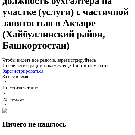
должность бухгалтера на
участке (услуги) с частичной
занятостью в Акъяре
(Хайбуллинский район,
Башкортостан)
Чтобы видеть все резюме, зарегистрируйтесь
После регистрации покажем ещё 1 и откроем фото
Зарегистрироваться
За всё время
По соответствию
20 резюме
Ничего не нашлось