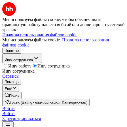
Мы используем файлы cookie, чтобы обеспечивать
правильную работу нашего веб-сайта и анализировать сетевой
трафик.
Правила использования файлов cookie
Мы используем файлы cookie.
Правила использования
файлов cookie
Понятно
Ищу сотрудника
Ищу работу
Ищу сотрудника
Ищу сотрудника
Сервисы
Помощь
Ещё
Поиск
Акъяр (Хайбуллинский район, Башкортостан)
Войти
Войти
Зарегистрироваться