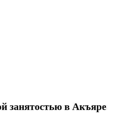
ой занятостью в Акъяре