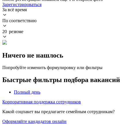
Зарегистрироваться
За всё время
По соответствию
20 резюме
Ничего не нашлось
Попробуйте изменить формулировку или фильтры
Быстрые фильтры подбора вакансий
Полный день
Корпоративная поддержка сотрудников
Какой соцпакет вы предлагаете семейным сотрудникам?
Оформляйте кандидатов онлайн