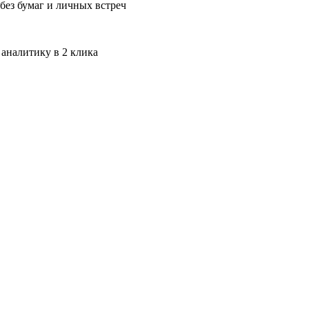
без бумаг и личных встреч
 аналитику в 2 клика