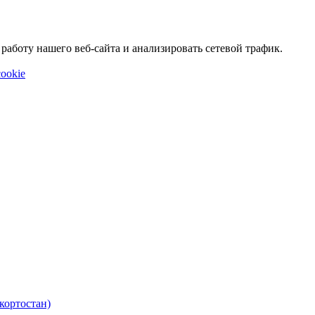
аботу нашего веб-сайта и анализировать сетевой трафик.
ookie
кортостан)