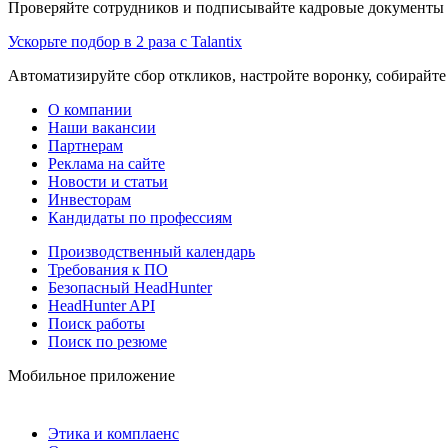
Проверяйте сотрудников и подписывайте кадровые документы 
Ускорьте подбор в 2 раза с Talantix
Автоматизируйте сбор откликов, настройте воронку, собирайте
О компании
Наши вакансии
Партнерам
Реклама на сайте
Новости и статьи
Инвесторам
Кандидаты по профессиям
Производственный календарь
Требования к ПО
Безопасный HeadHunter
HeadHunter API
Поиск работы
Поиск по резюме
Мобильное приложение
Этика и комплаенс