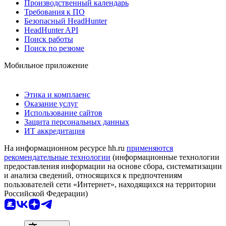
Производственный календарь
Требования к ПО
Безопасный HeadHunter
HeadHunter API
Поиск работы
Поиск по резюме
Мобильное приложение
Этика и комплаенс
Оказание услуг
Использование сайтов
Защита персональных данных
ИТ аккредитация
На информационном ресурсе hh.ru
применяются
рекомендательные технологии
(информационные технологии
предоставления информации на основе сбора, систематизации
и анализа сведений, относящихся к предпочтениям
пользователей сети «Интернет», находящихся на территории
Российской Федерации)