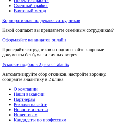
Проектная работа
Сменный график
Вахтовый метод
Корпоративная поддержка сотрудников
Какой соцпакет вы предлагаете семейным сотрудникам?
Оформляйте кандидатов онлайн
Проверяйте сотрудников и подписывайте кадровые
документы без бумаг и личных встреч
Ускорьте подбор в 2 раза с Talantix
Автоматизируйте сбор откликов, настройте воронку,
собирайте аналитику в 2 клика
О компании
Наши вакансии
Партнерам
Реклама на сайте
Новости и статьи
Инвесторам
Кандидаты по профессиям