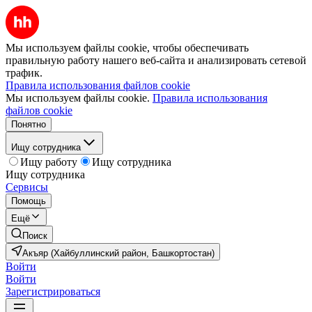
Мы используем файлы cookie, чтобы обеспечивать
правильную работу нашего веб-сайта и анализировать сетевой
трафик.
Правила использования файлов cookie
Мы используем файлы cookie.
Правила использования
файлов cookie
Понятно
Ищу сотрудника
Ищу работу
Ищу сотрудника
Ищу сотрудника
Сервисы
Помощь
Ещё
Поиск
Акъяр (Хайбуллинский район, Башкортостан)
Войти
Войти
Зарегистрироваться