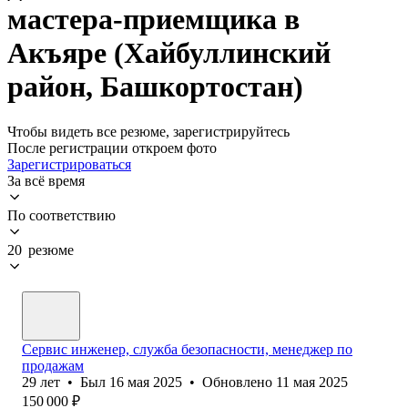
мастера-приемщика в
Акъяре (Хайбуллинский
район, Башкортостан)
Чтобы видеть все резюме, зарегистрируйтесь
После регистрации откроем фото
Зарегистрироваться
За всё время
По соответствию
20 резюме
Сервис инженер, служба безопасности, менеджер по
продажам
29
лет
•
Был
16 мая 2025
•
Обновлено
11 мая 2025
150 000
₽