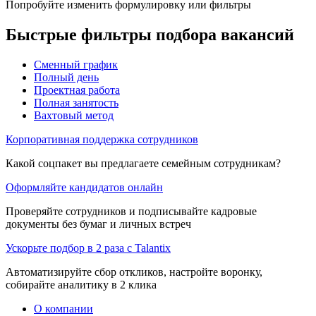
Попробуйте изменить формулировку или фильтры
Быстрые фильтры подбора вакансий
Сменный график
Полный день
Проектная работа
Полная занятость
Вахтовый метод
Корпоративная поддержка сотрудников
Какой соцпакет вы предлагаете семейным сотрудникам?
Оформляйте кандидатов онлайн
Проверяйте сотрудников и подписывайте кадровые
документы без бумаг и личных встреч
Ускорьте подбор в 2 раза с Talantix
Автоматизируйте сбор откликов, настройте воронку,
собирайте аналитику в 2 клика
О компании