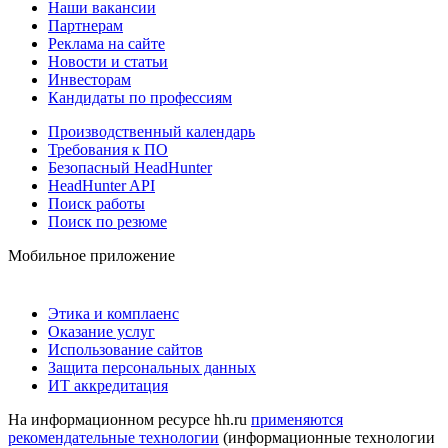
Наши вакансии
Партнерам
Реклама на сайте
Новости и статьи
Инвесторам
Кандидаты по профессиям
Производственный календарь
Требования к ПО
Безопасный HeadHunter
HeadHunter API
Поиск работы
Поиск по резюме
Мобильное приложение
Этика и комплаенс
Оказание услуг
Использование сайтов
Защита персональных данных
ИТ аккредитация
На информационном ресурсе hh.ru
применяются
рекомендательные технологии
(информационные технологии