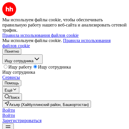
Мы используем файлы cookie, чтобы обеспечивать
правильную работу нашего веб-сайта и анализировать сетевой
трафик.
Правила использования файлов cookie
Мы используем файлы cookie.
Правила использования
файлов cookie
Понятно
Ищу сотрудника
Ищу работу
Ищу сотрудника
Ищу сотрудника
Сервисы
Помощь
Ещё
Поиск
Акъяр (Хайбуллинский район, Башкортостан)
Войти
Войти
Зарегистрироваться