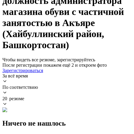
должность администратора
магазина обуви с частичной
занятостью в Акъяре
(Хайбуллинский район,
Башкортостан)
Чтобы видеть все резюме, зарегистрируйтесь
После регистрации покажем ещё 2 и откроем фото
Зарегистрироваться
За всё время
По соответствию
20 резюме
Ничего не нашлось