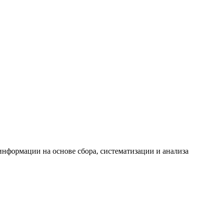
формации на основе сбора, систематизации и анализа