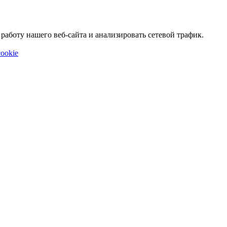
аботу нашего веб-сайта и анализировать сетевой трафик.
ookie