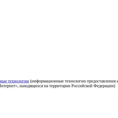
ные технологии
(информационные технологии предоставления ин
Интернет», находящихся на территории Российской Федерации)