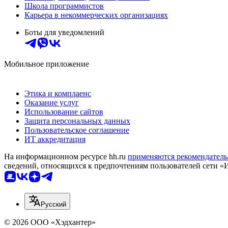
Школа программистов
Карьера в некоммерческих организациях
Боты для уведомлений
Мобильное приложение
Этика и комплаенс
Оказание услуг
Использование сайтов
Защита персональных данных
Пользовательское соглашение
ИТ аккредитация
На информационном ресурсе hh.ru
применяются рекомендатель
сведений, относящихся к предпочтениям пользователей сети «
Русский
© 2026 ООО «Хэдхантер»