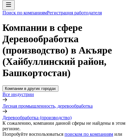
Поиск по компаниям
Регистрация работодателя
Компании в сфере
Деревообработка
(производство) в Акъяре
(Хайбуллинский район,
Башкортостан)
Компании в других городах
Все индустрии
Лесная промышленность, деревообработка
Деревообработка (производство)
К сожалению, компании данной сферы не найдены в этом
регионе.
Попробуйте воспользоваться
поиском по компаниям
или