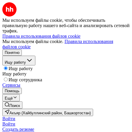
Мы используем файлы cookie, чтобы обеспечивать
правильную работу нашего веб-сайта и анализировать сетевой
трафик.
Правила использования файлов cookie
Мы используем файлы cookie.
Правила использования
файлов cookie
Понятно
Ищу работу
Ищу работу
Ищу работу
Ищу сотрудника
Сервисы
Помощь
Ещё
Поиск
Акъяр (Хайбуллинский район, Башкортостан)
Войти
Войти
Создать резюме