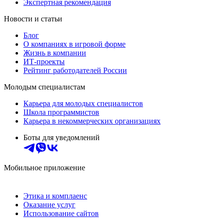
Экспертная рекомендация
Новости и статьи
Блог
О компаниях в игровой форме
Жизнь в компании
ИТ-проекты
Рейтинг работодателей России
Молодым специалистам
Карьера для молодых специалистов
Школа программистов
Карьера в некоммерческих организациях
Боты для уведомлений
Мобильное приложение
Этика и комплаенс
Оказание услуг
Использование сайтов