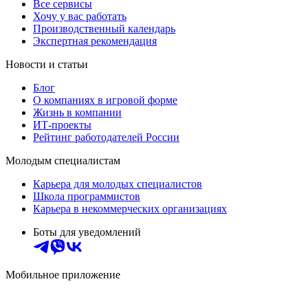
Все сервисы
Хочу у вас работать
Производственный календарь
Экспертная рекомендация
Новости и статьи
Блог
О компаниях в игровой форме
Жизнь в компании
ИТ-проекты
Рейтинг работодателей России
Молодым специалистам
Карьера для молодых специалистов
Школа программистов
Карьера в некоммерческих организациях
Боты для уведомлений
Мобильное приложение