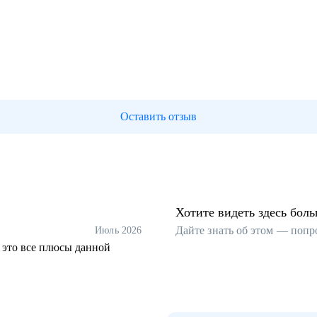
Оставить отзыв
Хотите видеть здесь бол
Дайте знать об этом — попр
Июль 2026
 это все плюсы данной