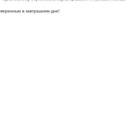
 уверенным в завтрашнем дне!