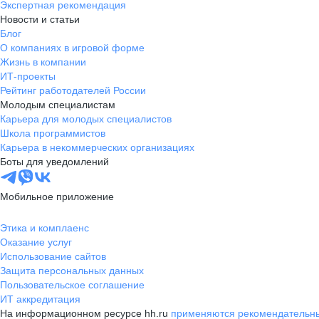
Экспертная рекомендация
Новости и статьи
Блог
О компаниях в игровой форме
Жизнь в компании
ИТ-проекты
Рейтинг работодателей России
Молодым специалистам
Карьера для молодых специалистов
Школа программистов
Карьера в некоммерческих организациях
Боты для уведомлений
Мобильное приложение
Этика и комплаенс
Оказание услуг
Использование сайтов
Защита персональных данных
Пользовательское соглашение
ИТ аккредитация
На информационном ресурсе hh.ru
применяются рекомендательны