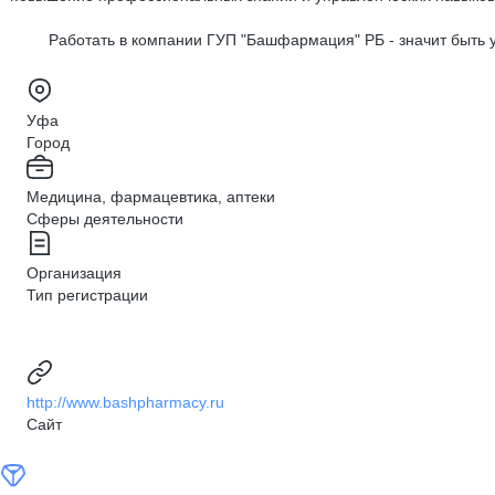
Работать в компании ГУП "Башфармация" РБ - значит быть
Уфа
Город
Медицина, фармацевтика, аптеки
Сферы деятельности
Организация
Тип регистрации
http://www.bashpharmacy.ru
Сайт