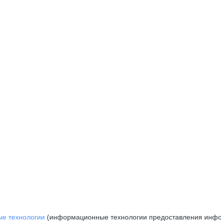
е технологии
(информационные технологии предоставления инфор