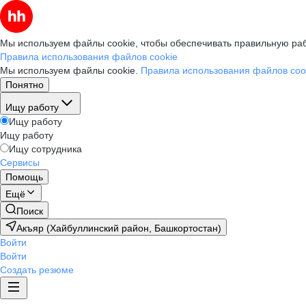
Мы используем файлы cookie, чтобы обеспечивать правильную раб
Правила использования файлов cookie
Мы используем файлы cookie.
Правила использования файлов coo
Понятно
Ищу работу
Ищу работу
Ищу работу
Ищу сотрудника
Сервисы
Помощь
Ещё
Поиск
Акъяр (Хайбуллинский район, Башкортостан)
Войти
Войти
Создать резюме