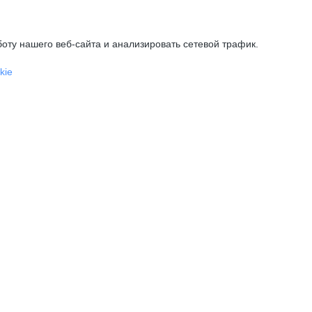
оту нашего веб-сайта и анализировать сетевой трафик.
kie