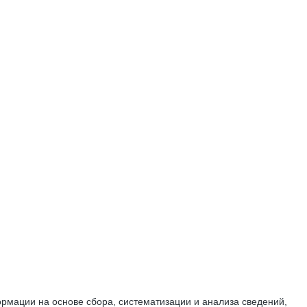
мации на основе сбора, систематизации и анализа сведений,