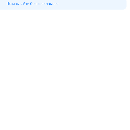
Показывайте больше отзывов