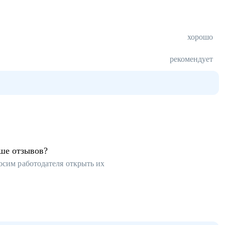
хорошо
рекомендует
ьше отзывов?
осим работодателя открыть их