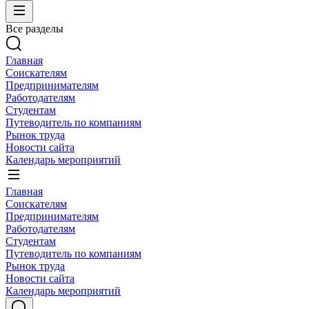
Все разделы
Главная
Соискателям
Предпринимателям
Работодателям
Студентам
Путеводитель по компаниям
Рынок труда
Новости сайта
Календарь мероприятий
Главная
Соискателям
Предпринимателям
Работодателям
Студентам
Путеводитель по компаниям
Рынок труда
Новости сайта
Календарь мероприятий