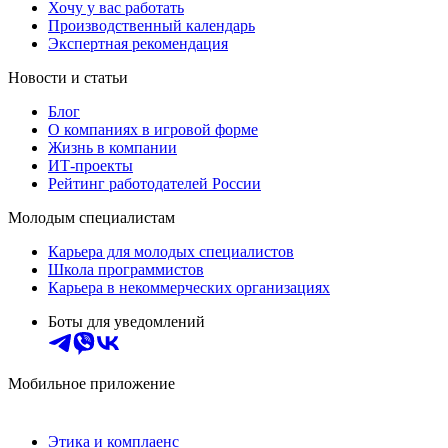
Хочу у вас работать
Производственный календарь
Экспертная рекомендация
Новости и статьи
Блог
О компаниях в игровой форме
Жизнь в компании
ИТ-проекты
Рейтинг работодателей России
Молодым специалистам
Карьера для молодых специалистов
Школа программистов
Карьера в некоммерческих организациях
Боты для уведомлений
Мобильное приложение
Этика и комплаенс