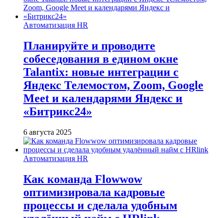
Автоматизация HR
Планируйте и проводите
собеседования в едином окне
Talantix: новые интеграции с
Яндекс Телемостом, Zoom, Google
Meet и календарями Яндекс и
«Битрикс24»
6 августа 2025
Автоматизация HR
Как команда Flowwow
оптимизировала кадровые
процессы и сделала удобным