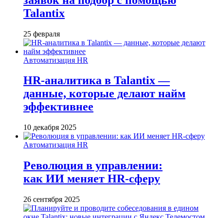
Talantix
25 февраля
Автоматизация HR
HR-аналитика в Talantix —
данные, которые делают найм
эффективнее
10 декабря 2025
Автоматизация HR
Революция в управлении:
как ИИ меняет HR-сферу
26 сентября 2025