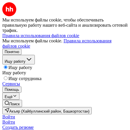
Мы используем файлы cookie, чтобы обеспечивать
правильную работу нашего веб-сайта и анализировать сетевой
трафик.
Правила использования файлов cookie
Мы используем файлы cookie.
Правила использования
файлов cookie
Понятно
Ищу работу
Ищу работу
Ищу работу
Ищу сотрудника
Сервисы
Помощь
Ещё
Поиск
Акъяр (Хайбуллинский район, Башкортостан)
Войти
Войти
Создать резюме