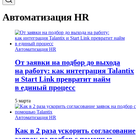
Автоматизация HR
Автоматизация HR
От заявки на подбор до выхода
на работу: как интеграция Talantix
и Start Link превратит найм
в единый процесс
5 марта
Автоматизация HR
Как в 2 раза ускорить согласование
заявок на подбор с помощью