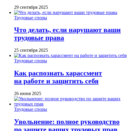
29 сентября 2025
Трудовые споры
Что делать, если нарушают ваши
трудовые права
25 сентября 2025
Трудовые споры
Как распознать харассмент
на работе и защитить себя
26 июня 2025
Трудовые споры
Увольнение: полное руководство
по защите ваших трудовых прав