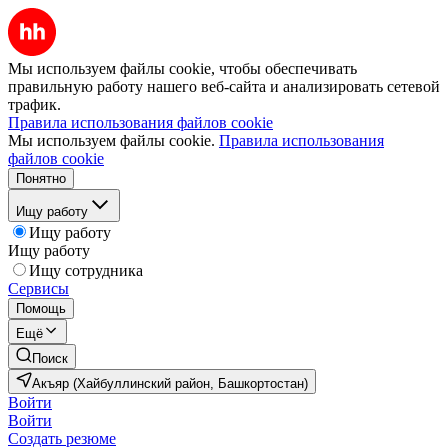
Мы используем файлы cookie, чтобы обеспечивать
правильную работу нашего веб-сайта и анализировать сетевой
трафик.
Правила использования файлов cookie
Мы используем файлы cookie.
Правила использования
файлов cookie
Понятно
Ищу работу
Ищу работу
Ищу работу
Ищу сотрудника
Сервисы
Помощь
Ещё
Поиск
Акъяр (Хайбуллинский район, Башкортостан)
Войти
Войти
Создать резюме