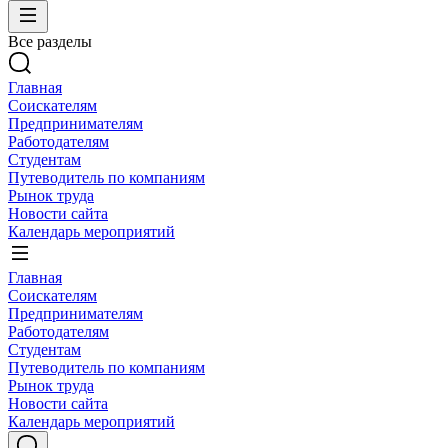
Все разделы
Главная
Соискателям
Предпринимателям
Работодателям
Студентам
Путеводитель по компаниям
Рынок труда
Новости сайта
Календарь мероприятий
Главная
Соискателям
Предпринимателям
Работодателям
Студентам
Путеводитель по компаниям
Рынок труда
Новости сайта
Календарь мероприятий