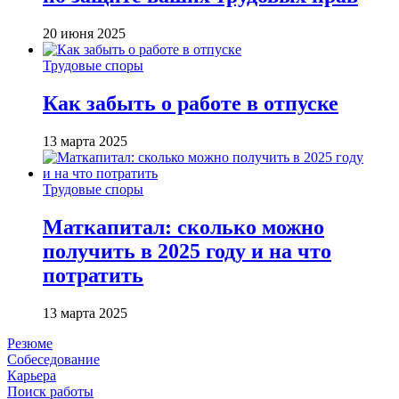
20 июня 2025
Трудовые споры
Как забыть о работе в отпуске
13 марта 2025
Трудовые споры
Маткапитал: сколько можно
получить в 2025 году и на что
потратить
13 марта 2025
Резюме
Собеседование
Карьера
Поиск работы