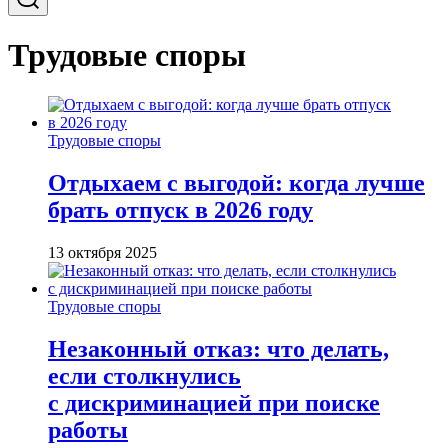
Трудовые споры
Трудовые споры
Отдыхаем с выгодой: когда лучше
брать отпуск в 2026 году
13 октября 2025
Трудовые споры
Незаконный отказ: что делать,
если столкнулись
с дискриминацией при поиске
работы