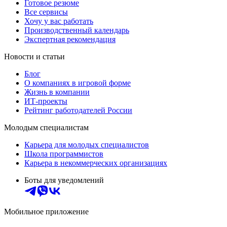
Готовое резюме
Все сервисы
Хочу у вас работать
Производственный календарь
Экспертная рекомендация
Новости и статьи
Блог
О компаниях в игровой форме
Жизнь в компании
ИТ-проекты
Рейтинг работодателей России
Молодым специалистам
Карьера для молодых специалистов
Школа программистов
Карьера в некоммерческих организациях
Боты для уведомлений
Мобильное приложение