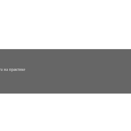
ru на практике