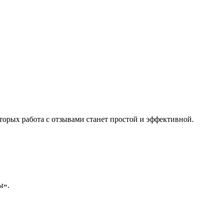
торых работа с отзывами станет простой и эффективной.
ы».