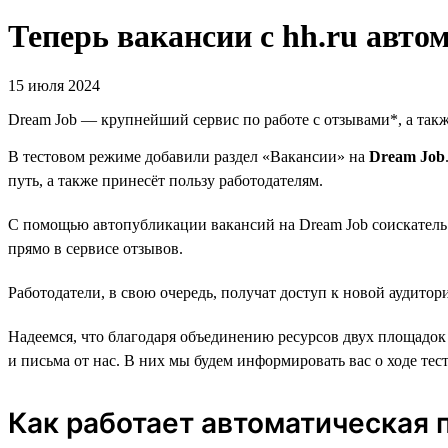
Теперь вакансии с hh.ru авт
15 июля 2024
Dream Job — крупнейший сервис по работе с отзывами*, а такж
В тестовом режиме добавили раздел «Вакансии» на
Dream Job
путь, а также принесёт пользу работодателям.
С помощью автопубликации вакансий на Dream Job соискатель 
прямо в сервисе отзывов.
Работодатели, в свою очередь, получат доступ к новой аудитор
Надеемся, что благодаря объединению ресурсов двух площадок 
и письма от нас. В них мы будем информировать вас о ходе теста
Как работает автоматическая 