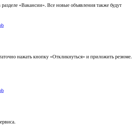
 разделе «Вакансии». Все новые объявления также будут
остаточно нажать кнопку «Откликнуться» и приложить резюме.
ервиса.