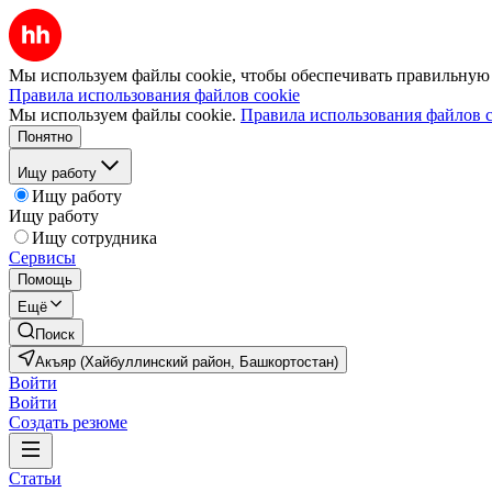
Мы используем файлы cookie, чтобы обеспечивать правильную р
Правила использования файлов cookie
Мы используем файлы cookie.
Правила использования файлов c
Понятно
Ищу работу
Ищу работу
Ищу работу
Ищу сотрудника
Сервисы
Помощь
Ещё
Поиск
Акъяр (Хайбуллинский район, Башкортостан)
Войти
Войти
Создать резюме
Статьи