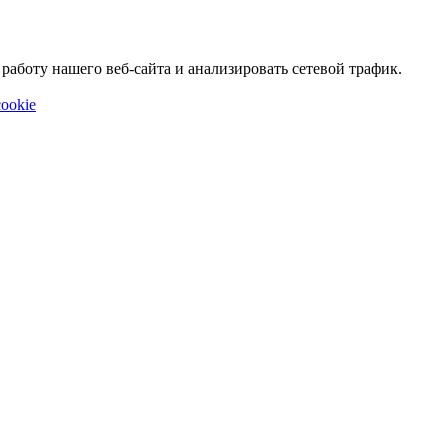
аботу нашего веб-сайта и анализировать сетевой трафик.
ookie