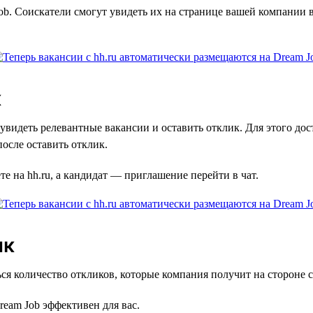
b. Соискатели смогут увидеть их на странице вашей компании в
к
 увидеть релевантные вакансии и оставить отклик. Для этого д
после оставить отклик.
те на hh.ru, а кандидат — приглашение перейти в чат.
ик
ся количество откликов, которые компания получит на стороне с
ream Job эффективен для вас.