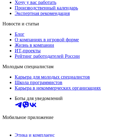
Хочу у вас работать
Производственный календарь
Экспертная рекомендация
Новости и статьи
Блог
О компаниях в игровой форме
Жизнь в компании
ИТ-проекты
Рейтинг работодателей России
Молодым специалистам
Карьера для молодых специалистов
Школа программистов
Карьера в некоммерческих организациях
Боты для уведомлений
Мобильное приложение
Этика и комплаенс