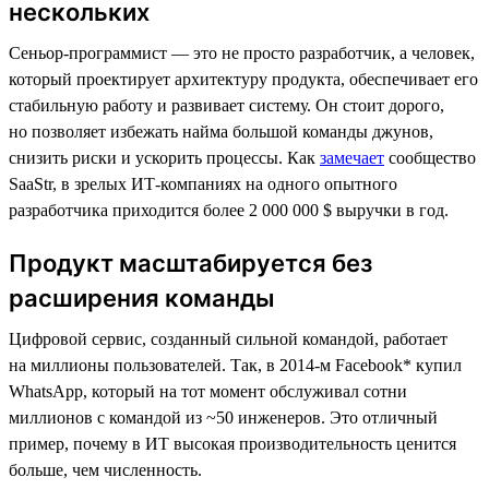
нескольких
Сеньор-программист — это не просто разработчик, а человек,
который проектирует архитектуру продукта, обеспечивает его
стабильную работу и развивает систему. Он стоит дорого,
но позволяет избежать найма большой команды джунов,
снизить риски и ускорить процессы. Как
замечает
сообщество
SaaStr, в зрелых ИТ-компаниях на одного опытного
разработчика приходится более 2 000 000 $ выручки в год.
Продукт масштабируется без
расширения команды
Цифровой сервис, созданный сильной командой, работает
на миллионы пользователей. Так, в 2014-м Facebook* купил
WhatsApp, который на тот момент обслуживал сотни
миллионов с командой из ~50 инженеров. Это отличный
пример, почему в ИТ высокая производительность ценится
больше, чем численность.