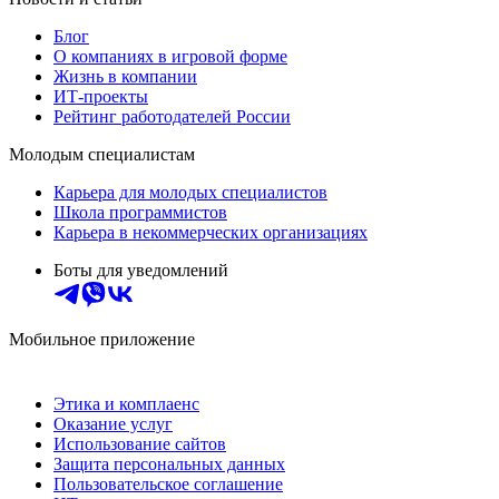
Блог
О компаниях в игровой форме
Жизнь в компании
ИТ-проекты
Рейтинг работодателей России
Молодым специалистам
Карьера для молодых специалистов
Школа программистов
Карьера в некоммерческих организациях
Боты для уведомлений
Мобильное приложение
Этика и комплаенс
Оказание услуг
Использование сайтов
Защита персональных данных
Пользовательское соглашение