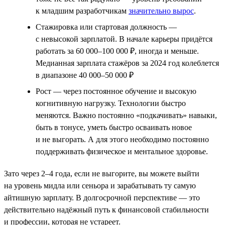
к младшим разработчикам
значительно вырос
.
Стажировка или стартовая должность —
с невысокой зарплатой. В начале карьеры придётся
работать за 60 000–100 000 ₽, иногда и меньше.
Медианная зарплата стажёров за 2024 год колеблется
в диапазоне 40 000–50 000 ₽
Рост — через постоянное обучение и высокую
когнитивную нагрузку. Технологии быстро
меняются. Важно постоянно «подкачивать» навыки,
быть в тонусе, уметь быстро осваивать новое
и не выгорать. А для этого необходимо постоянно
поддерживать физическое и ментальное здоровье.
Зато через 2–4 года, если не выгорите, вы можете выйти
на уровень мидла или сеньора и зарабатывать ту самую
айтишную зарплату. В долгосрочной перспективе — это
действительно надёжный путь к финансовой стабильности
и профессии, которая не устареет.