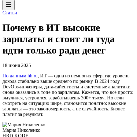
Статьи
Почему в ИТ высокие
зарплаты и стоит ли туда
идти только ради денег
18 июня 2025
По данным hh.ru
, ИТ — одна из немногих сфер, где уровень
дохода стабильно выше среднего по рынку. В 2024 году
DevOps-инженеры, дата-сайентисты и системные аналитики
снова оказались в топе по зарплатам. Кажется, что всё просто:
выучился, устроился, зарабатываешь 300+ тысяч. Но если
смотреть на ситуацию шире, становится понятно: высокие
зарплаты — это закономерность, а не случайность. Бизнес
платит за результат.
Мария Николенко
HRD KODE