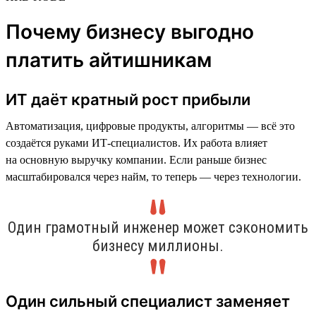
Почему бизнесу выгодно
платить айтишникам
ИТ даёт кратный рост прибыли
Автоматизация, цифровые продукты, алгоритмы — всё это
создаётся руками ИТ-специалистов. Их работа влияет
на основную выручку компании. Если раньше бизнес
масштабировался через найм, то теперь — через технологии.
Один грамотный инженер может сэкономить
бизнесу миллионы.
Один сильный специалист заменяет