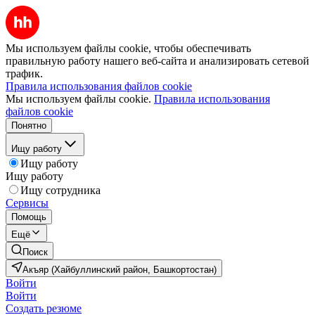
Мы используем файлы cookie, чтобы обеспечивать
правильную работу нашего веб-сайта и анализировать сетевой
трафик.
Правила использования файлов cookie
Мы используем файлы cookie.
Правила использования
файлов cookie
Понятно
Ищу работу
Ищу работу
Ищу работу
Ищу сотрудника
Сервисы
Помощь
Ещё
Поиск
Акъяр (Хайбуллинский район, Башкортостан)
Войти
Войти
Создать резюме