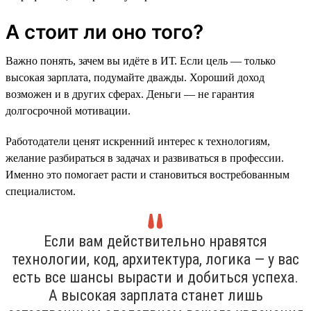
А стоит ли оно того?
Важно понять, зачем вы идёте в ИТ. Если цель — только
высокая зарплата, подумайте дважды. Хороший доход
возможен и в других сферах. Деньги — не гарантия
долгосрочной мотивации.
Работодатели ценят искренний интерес к технологиям,
желание разбираться в задачах и развиваться в профессии.
Именно это помогает расти и становиться востребованным
специалистом.
Если вам действительно нравятся
технологии, код, архитектура, логика — у вас
есть все шансы вырасти и добиться успеха.
А высокая зарплата станет лишь