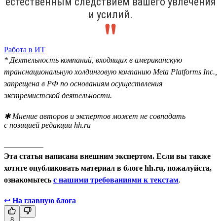
естественным следствием вашего увлечения
и усилий.
Работа в ИТ
* Деятельность компаний, входящих в американскую
транснациональную холдинговую компанию Meta Platforms Inc.,
запрещена в РФ по основаниям осуществления
экстремистской деятельности.
✱ Мнение авторов и экспертов может не совпадать
с позицией редакции hh.ru
__________
Эта статья написана внешним экспертом. Если вы также
хотите опубликовать материал в блоге hh.ru, пожалуйста,
ознакомьтесь
с нашими требованиями к текстам
.
↩
На главную блога
8