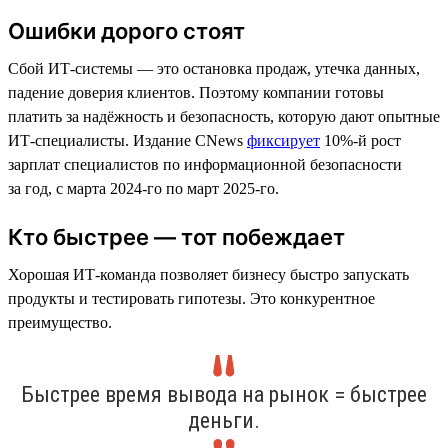
Ошибки дорого стоят
Сбой ИТ-системы — это остановка продаж, утечка данных,
падение доверия клиентов. Поэтому компании готовы
платить за надёжность и безопасность, которую дают опытные
ИТ-специалисты. Издание CNews
фиксирует
10%-й рост
зарплат специалистов по информационной безопасности
за год, с марта 2024-го по март 2025-го.
Кто быстрее — тот побеждает
Хорошая ИТ-команда позволяет бизнесу быстро запускать
продукты и тестировать гипотезы. Это конкурентное
преимущество.
Быстрее время вывода на рынок = быстрее
деньги.