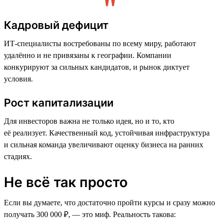
Кадровый дефицит
ИТ-специалисты востребованы по всему миру, работают
удалённо и не привязаны к географии. Компании
конкурируют за сильных кандидатов, и рынок диктует
условия.
Рост капитализации
Для инвесторов важна не только идея, но и то, кто
её реализует. Качественный код, устойчивая инфраструктура
и сильная команда увеличивают оценку бизнеса на ранних
стадиях.
Не всё так просто
Если вы думаете, что достаточно пройти курсы и сразу можно
получать 300 000 ₽, — это миф. Реальность такова: