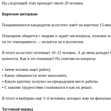
На следующий этап проходит около 20 человек.
Короткое интервью
Понравившихся кандидатов ассистент зовёт на короткое 15-ми
Помощник общается с людьми и задаёт им вопросы, похожие на 
он по темпераменту — вольётся ли в коллектив.
В итоге ассистент отсеивает 10–12 человек. А до меня доходит
ценности. Как я это понимаю? По ответам на вопросы:
• Зачем человек ищет работу.
• Какие обязанности хочет выполнять.
• Какую критику получил на предыдущем месте работы.
• С какими трудностями сталкивался и как их решал.
В итоге я выбираю ещё 3–4 человека, которых зову на финальн
Тестовый период