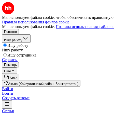
Мы используем файлы cookie, чтобы обеспечивать правильную р
Правила использования файлов cookie
Мы используем файлы cookie.
Правила использования файлов c
Понятно
Ищу работу
Ищу работу
Ищу работу
Ищу сотрудника
Сервисы
Помощь
Ещё
Поиск
Акъяр (Хайбуллинский район, Башкортостан)
Войти
Войти
Создать резюме
Статьи