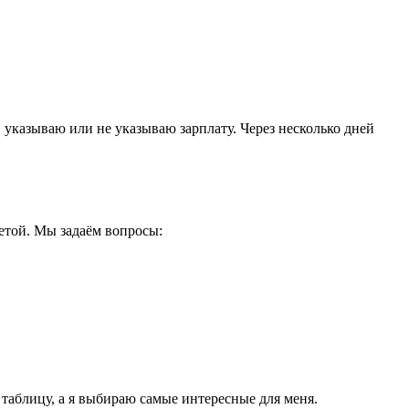
 указываю или не указываю зарплату. Через несколько дней
етой. Мы задаём вопросы:
 таблицу, а я выбираю самые интересные для меня.