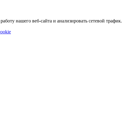
аботу нашего веб-сайта и анализировать сетевой трафик.
ookie