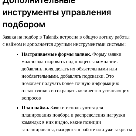
инструменты управления
подбором
Заявка на подбор в Talantix встроена в общую логику работы
с наймом и дополняется другими инструментами системы:
Настраиваемые формы заявок.
Форму заявки
можно адаптировать под процессы компании:
добавлять поля, делать их обязательными или
необязательными, добавлять подсказки. Это
помогает получать более точную информацию
от заказчиков и сокращать количество уточняющих
вопросов
План найма.
Заявки используются для
планирования подбора и распределения нагрузки
команды: в них видно, какие позиции
запланированы, находятся в работе или уже закрыты