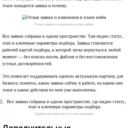
этапе находится заявка и почему.
Отзыв заявки и изменения в плане найма
Все заявки собраны в одном пространстве. Там видно статус,
этап и ключевые параметры подбора. Заявка становится
рабочей картой подбора, к которой легко вернуться в любой
момент — без поиска писем, файлов и без восстановления
устных договорённостей.
Это помогает поддерживать единую актуальную картину для
бизнеса: понятно, какие заявки сейчас в работе, на каком они
этапе и какие действия по ним уже выполнены.
Единое пространство со всеми заявками
Дополнительные