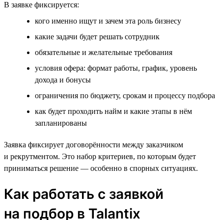
В заявке фиксируется:
кого именно ищут и зачем эта роль бизнесу
какие задачи будет решать сотрудник
обязательные и желательные требования
условия офера: формат работы, график, уровень
дохода и бонусы
ограничения по бюджету, срокам и процессу подбора
как будет проходить найм и какие этапы в нём
запланированы
Заявка фиксирует договорённости между заказчиком
и рекрутментом. Это набор критериев, по которым будет
приниматься решение — особенно в спорных ситуациях.
Как работать с заявкой
на подбор в Talantix