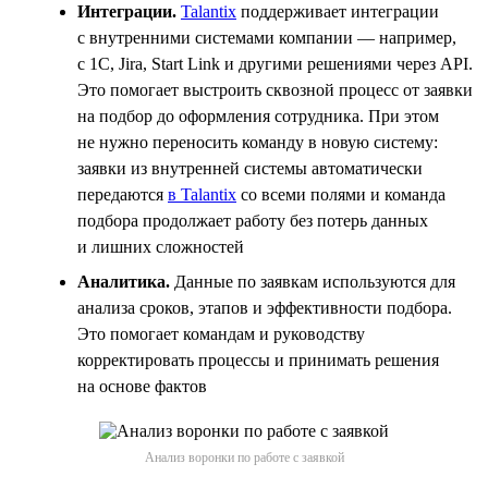
Интеграции.
Talantix
поддерживает интеграции
с внутренними системами компании — например,
с 1С, Jira, Start Link и другими решениями через API.
Это помогает выстроить сквозной процесс от заявки
на подбор до оформления сотрудника. При этом
не нужно переносить команду в новую систему:
заявки из внутренней системы автоматически
передаются
в Talantix
со всеми полями и команда
подбора продолжает работу без потерь данных
и лишних сложностей
Аналитика.
Данные по заявкам используются для
анализа сроков, этапов и эффективности подбора.
Это помогает командам и руководству
корректировать процессы и принимать решения
на основе фактов
Анализ воронки по работе с заявкой