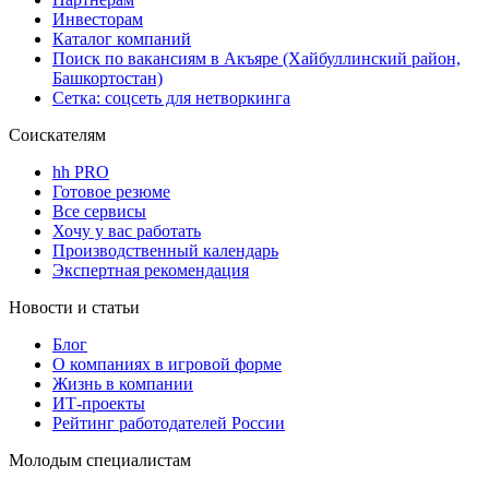
Инвесторам
Каталог компаний
Поиск по вакансиям в Акъяре (Хайбуллинский район,
Башкортостан)
Сетка: соцсеть для нетворкинга
Соискателям
hh PRO
Готовое резюме
Все сервисы
Хочу у вас работать
Производственный календарь
Экспертная рекомендация
Новости и статьи
Блог
О компаниях в игровой форме
Жизнь в компании
ИТ-проекты
Рейтинг работодателей России
Молодым специалистам