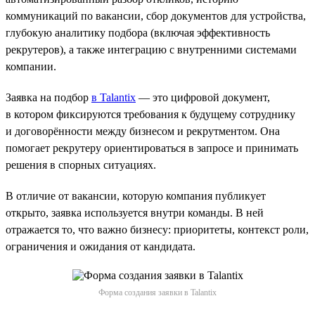
коммуникаций по вакансии, сбор документов для устройства,
глубокую аналитику подбора (включая эффективность
рекрутеров), а также интеграцию с внутренними системами
компании.
Заявка на подбор
в Talantix
— это цифровой документ,
в котором фиксируются требования к будущему сотруднику
и договорённости между бизнесом и рекрутментом. Она
помогает рекрутеру ориентироваться в запросе и принимать
решения в спорных ситуациях.
В отличие от вакансии, которую компания публикует
открыто, заявка используется внутри команды. В ней
отражается то, что важно бизнесу: приоритеты, контекст роли,
ограничения и ожидания от кандидата.
Форма создания заявки в Talantix