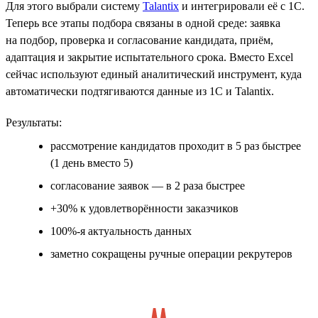
Для этого выбрали систему
Talantix
и интегрировали её с 1С.
Теперь все этапы подбора связаны в одной среде: заявка
на подбор, проверка и согласование кандидата, приём,
адаптация и закрытие испытательного срока. Вместо Excel
сейчас используют единый аналитический инструмент, куда
автоматически подтягиваются данные из 1С и Talantix.
Результаты:
рассмотрение кандидатов проходит в 5 раз быстрее
(1 день вместо 5)
согласование заявок — в 2 раза быстрее
+30% к удовлетворённости заказчиков
100%-я актуальность данных
заметно сокращены ручные операции рекрутеров