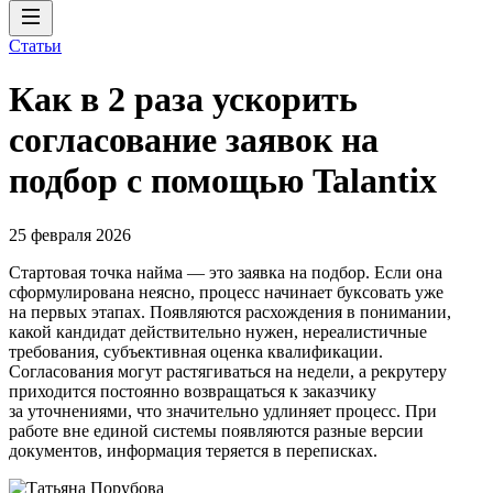
Статьи
Как в 2 раза ускорить
согласование заявок на
подбор с помощью Talantix
25 февраля 2026
Стартовая точка найма — это заявка на подбор. Если она
сформулирована неясно, процесс начинает буксовать уже
на первых этапах. Появляются расхождения в понимании,
какой кандидат действительно нужен, нереалистичные
требования, субъективная оценка квалификации.
Согласования могут растягиваться на недели, а рекрутеру
приходится постоянно возвращаться к заказчику
за уточнениями, что значительно удлиняет процесс. При
работе вне единой системы появляются разные версии
документов, информация теряется в переписках.