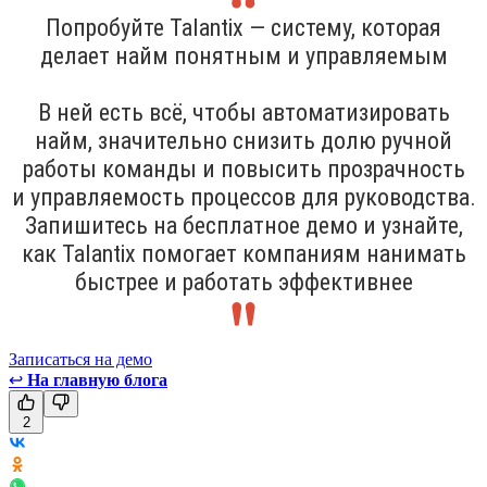
Попробуйте Talantix — систему, которая
делает найм понятным и управляемым
В ней есть всё, чтобы автоматизировать
найм, значительно снизить долю ручной
работы команды и повысить прозрачность
и управляемость процессов для руководства.
Запишитесь на бесплатное демо и узнайте,
как Talantix помогает компаниям нанимать
быстрее и работать эффективнее
Записаться на демо
↩
На главную блога
2