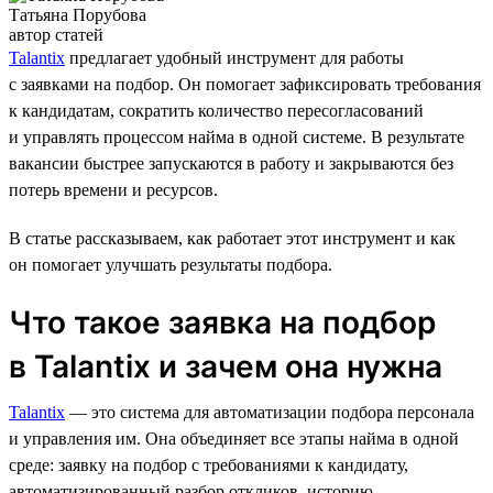
Татьяна Порубова
автор статей
Talantix
предлагает удобный инструмент для работы
с заявками на подбор. Он помогает зафиксировать требования
к кандидатам, сократить количество пересогласований
и управлять процессом найма в одной системе. В результате
вакансии быстрее запускаются в работу и закрываются без
потерь времени и ресурсов.
В статье рассказываем, как работает этот инструмент и как
он помогает улучшать результаты подбора.
Что такое заявка на подбор
в Talantix и зачем она нужна
Talantix
— это система для автоматизации подбора персонала
и управления им. Она объединяет все этапы найма в одной
среде: заявку на подбор с требованиями к кандидату,
автоматизированный разбор откликов, историю