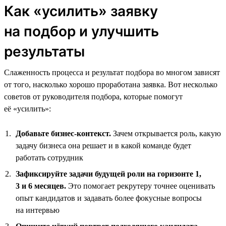
Как «усилить» заявку
на подбор и улучшить
результаты
Слаженность процесса и результат подбора во многом зависят
от того, насколько хорошо проработана заявка. Вот несколько
советов от руководителя подбора, которые помогут
её «усилить»:
Добавьте бизнес-контекст.
Зачем открывается роль, какую
задачу бизнеса она решает и в какой команде будет
работать сотрудник
Зафиксируйте задачи будущей роли на горизонте 1,
3 и 6 месяцев.
Это помогает рекрутеру точнее оценивать
опыт кандидатов и задавать более фокусные вопросы
на интервью