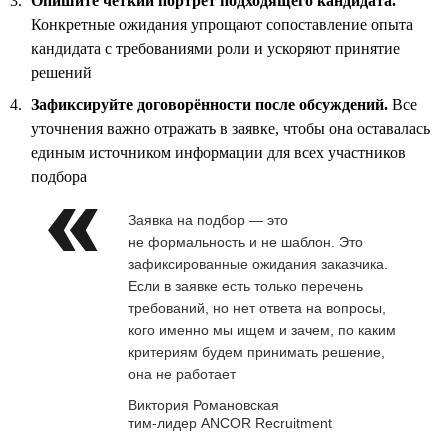
Опишите чёткий портрет подходящего кандидата.
Конкретные ожидания упрощают сопоставление опыта
кандидата с требованиями роли и ускоряют принятие
решений
Зафиксируйте договорённости после обсуждений.
Все
уточнения важно отражать в заявке, чтобы она оставалась
единым источником информации для всех участников
подбора
Заявка на подбор — это
не формальность и не шаблон. Это
зафиксированные ожидания заказчика.
Если в заявке есть только перечень
требований, но нет ответа на вопросы,
кого именно мы ищем и зачем, по каким
критериям будем принимать решение,
она не работает
Виктория Романовская
тим-лидер ANCOR Recruitment