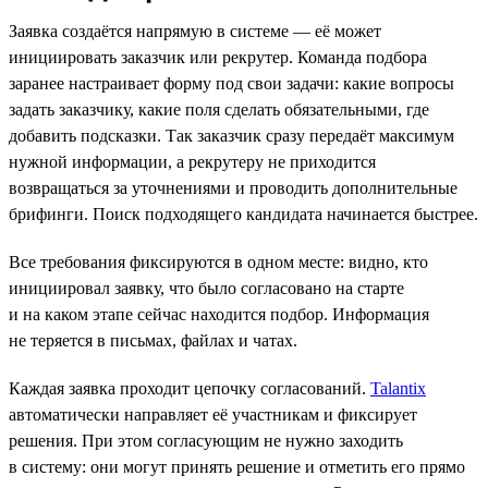
Заявка создаётся напрямую в системе — её может
инициировать заказчик или рекрутер. Команда подбора
заранее настраивает форму под свои задачи: какие вопросы
задать заказчику, какие поля сделать обязательными, где
добавить подсказки. Так заказчик сразу передаёт максимум
нужной информации, а рекрутеру не приходится
возвращаться за уточнениями и проводить дополнительные
брифинги. Поиск подходящего кандидата начинается быстрее.
Все требования фиксируются в одном месте: видно, кто
инициировал заявку, что было согласовано на старте
и на каком этапе сейчас находится подбор. Информация
не теряется в письмах, файлах и чатах.
Каждая заявка проходит цепочку согласований.
Talantix
автоматически направляет её участникам и фиксирует
решения. При этом согласующим не нужно заходить
в систему: они могут принять решение и отметить его прямо