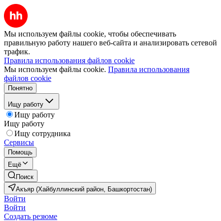
Мы используем файлы cookie, чтобы обеспечивать
правильную работу нашего веб-сайта и анализировать сетевой
трафик.
Правила использования файлов cookie
Мы используем файлы cookie.
Правила использования
файлов cookie
Понятно
Ищу работу
Ищу работу
Ищу работу
Ищу сотрудника
Сервисы
Помощь
Ещё
Поиск
Акъяр (Хайбуллинский район, Башкортостан)
Войти
Войти
Создать резюме