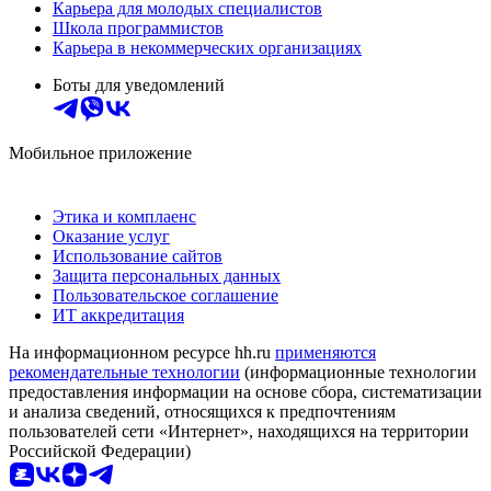
Карьера для молодых специалистов
Школа программистов
Карьера в некоммерческих организациях
Боты для уведомлений
Мобильное приложение
Этика и комплаенс
Оказание услуг
Использование сайтов
Защита персональных данных
Пользовательское соглашение
ИТ аккредитация
На информационном ресурсе hh.ru
применяются
рекомендательные технологии
(информационные технологии
предоставления информации на основе сбора, систематизации
и анализа сведений, относящихся к предпочтениям
пользователей сети «Интернет», находящихся на территории
Российской Федерации)