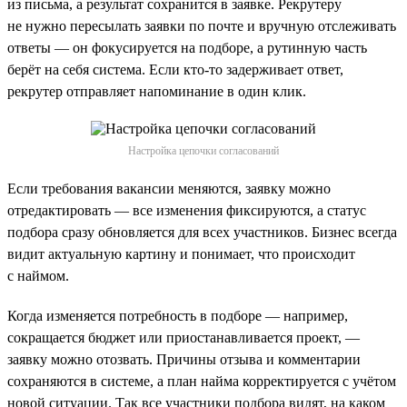
из письма, а результат сохранится в заявке. Рекрутеру
не нужно пересылать заявки по почте и вручную отслеживать
ответы — он фокусируется на подборе, а рутинную часть
берёт на себя система. Если кто-то задерживает ответ,
рекрутер отправляет напоминание в один клик.
Настройка цепочки согласований
Если требования вакансии меняются, заявку можно
отредактировать — все изменения фиксируются, а статус
подбора сразу обновляется для всех участников. Бизнес всегда
видит актуальную картину и понимает, что происходит
с наймом.
Когда изменяется потребность в подборе — например,
сокращается бюджет или приостанавливается проект, —
заявку можно отозвать. Причины отзыва и комментарии
сохраняются в системе, а план найма корректируется с учётом
новой ситуации. Так все участники подбора видят, на каком