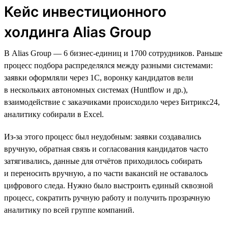
Кейс инвестиционного
холдинга Alias Group
В Alias Group — 6 бизнес-единиц и 1700 сотрудников. Раньше
процесс подбора распределялся между разными системами:
заявки оформляли через 1С, воронку кандидатов вели
в нескольких автономных системах (Huntflow и др.),
взаимодействие с заказчиками происходило через Битрикс24,
аналитику собирали в Excel.
Из-за этого процесс был неудобным: заявки создавались
вручную, обратная связь и согласования кандидатов часто
затягивались, данные для отчётов приходилось собирать
и переносить вручную, а по части вакансий не оставалось
цифрового следа. Нужно было выстроить единый сквозной
процесс, сократить ручную работу и получить прозрачную
аналитику по всей группе компаний.