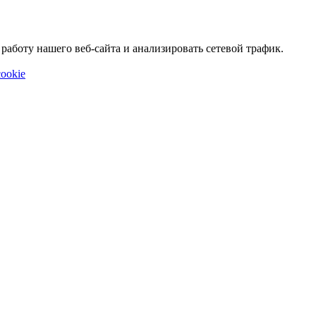
аботу нашего веб-сайта и анализировать сетевой трафик.
ookie