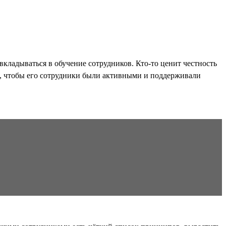
вкладываться в обучение сотрудников. Кто-то ценит честность
но, чтобы его сотрудники были активными и поддерживали