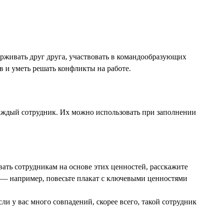
рживать друг друга, участвовать в командообразующих
в и уметь решать конфликты на работе.
каждый сотрудник. Их можно использовать при заполнении
вать сотрудникам на основе этих ценностей, расскажите
 — например, повесьте плакат с ключевыми ценностями
ли у вас много совпадений, скорее всего, такой сотрудник