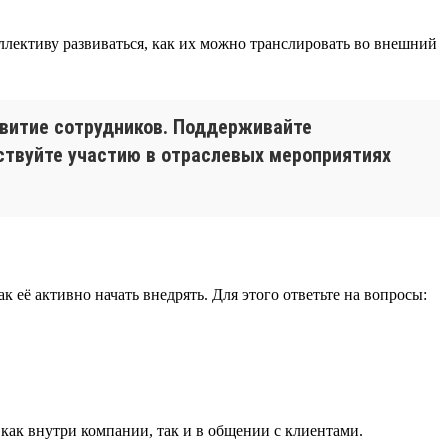
ллективу развиваться, как их можно транслировать во внешний
звитие сотрудников. Поддерживайте
ствуйте участию в отраслевых мероприятиях
 её активно начать внедрять. Для этого ответьте на вопросы:
 как внутри компании, так и в общении с клиентами.