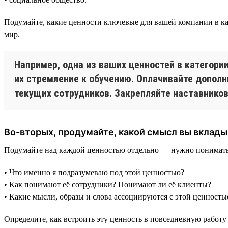
Подумайте, какие ценности ключевые для вашей компании в каж
мир.
Например, одна из ваших ценностей в категор
их стремление к обучению. Оплачивайте допол
текущих сотрудников. Закрепляйте наставников 
Во-вторых, продумайте, какой смысл вы вклад
Подумайте над каждой ценностью отдельно — нужно понимать, ч
• Что именно я подразумеваю под этой ценностью?
• Как понимают её сотрудники? Понимают ли её клиенты?
• Какие мысли, образы и слова ассоциируются с этой ценность
Определите, как встроить эту ценность в повседневную работу 