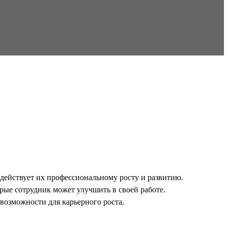
одействует их профессиональному росту и развитию.
рые сотрудник может улучшить в своей работе.
 возможности для карьерного роста.