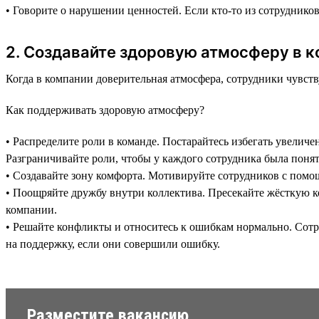
• Говорите о нарушении ценностей. Если кто-то из сотруднико
2. Создавайте здоровую атмосферу в к
Когда в компании доверительная атмосфера, сотрудники чувств
Как поддерживать здоровую атмосферу?
• Распределите роли в команде. Постарайтесь избегать увеличе
Разграничивайте роли, чтобы у каждого сотрудника была понят
• Создавайте зону комфорта. Мотивируйте сотрудников с помо
• Поощряйте дружбу внутри коллектива. Пресекайте жёсткую к
компании.
• Решайте конфликты и относитесь к ошибкам нормально. Сотр
на поддержку, если они совершили ошибку.
Разместите вакансию