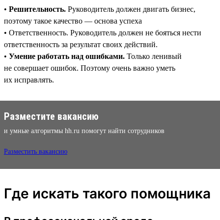
•
Решительность.
Руководитель должен двигать бизнес,
поэтому такое качество — основа успеха
• Ответственность. Руководитель должен не бояться нести
ответственность за результат своих действий.
•
Умение работать над ошибками.
Только ленивый
не совершает ошибок. Поэтому очень важно уметь
их исправлять.
Разместите вакансию
и умные алгоритмы hh.ru помогут найти сотрудников
Разместить вакансию
Где искать такого помощника