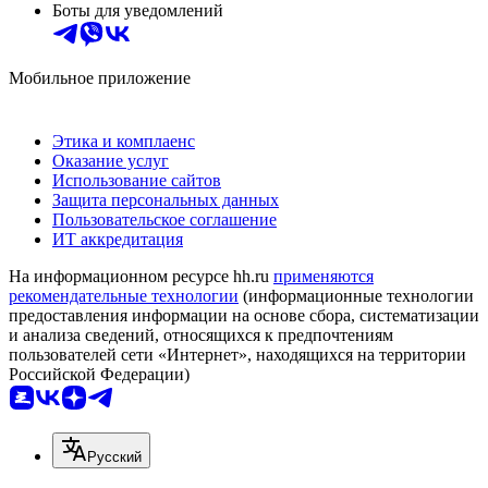
Боты для уведомлений
Мобильное приложение
Этика и комплаенс
Оказание услуг
Использование сайтов
Защита персональных данных
Пользовательское соглашение
ИТ аккредитация
На информационном ресурсе hh.ru
применяются
рекомендательные технологии
(информационные технологии
предоставления информации на основе сбора, систематизации
и анализа сведений, относящихся к предпочтениям
пользователей сети «Интернет», находящихся на территории
Российской Федерации)
Русский