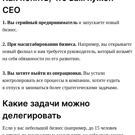
CEO
1. Вы серийный предприниматель
и запускаете новый
бизнес.
2. При масштабировании бизнеса.
Например, вы открываете
новый филиал и вам требуется руководитель, который возьмёт
на себя обязанности по его развитию.
3. Вы хотите выйти из операционки.
Вы устали
контролировать все процессы в компании, хотите ездить
в отпуск и заниматься более стратегическими задачами.
Какие задачи можно
делегировать
Если у вас небольшой бизнес (например, до 15 человек