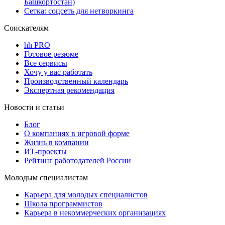
Башкортостан)
Сетка: соцсеть для нетворкинга
Соискателям
hh PRO
Готовое резюме
Все сервисы
Хочу у вас работать
Производственный календарь
Экспертная рекомендация
Новости и статьи
Блог
О компаниях в игровой форме
Жизнь в компании
ИТ-проекты
Рейтинг работодателей России
Молодым специалистам
Карьера для молодых специалистов
Школа программистов
Карьера в некоммерческих организациях