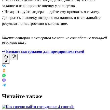
задание или попросите оценку у экспертов.
• Не адаптируйте лидера — дайте ему проявиться самому.
Доверьтесь человеку, которого вы наняли, и отслеживайте
результат по настроению в коллективе.
_______
Мнение авторов и экспертов может не совпадать с позицией
редакции hh.ru
↩
Больше материалов для предпринимателей
4
Читайте также