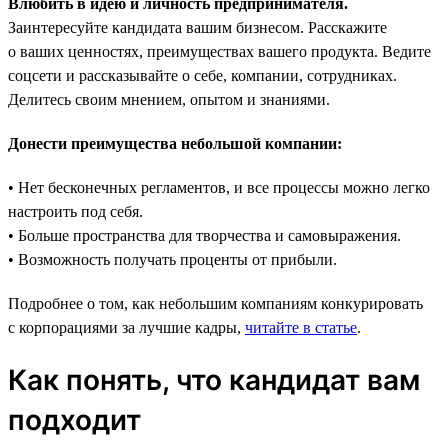
Влюбить в идею и личность предпринимателя.
Заинтересуйте кандидата вашим бизнесом. Расскажите
о ваших ценностях, преимуществах вашего продукта. Ведите
соцсети и рассказывайте о себе, компании, сотрудниках.
Делитесь своим мнением, опытом и знаниями.
Донести преимущества небольшой компании:
• Нет бесконечных регламентов, и все процессы можно легко
настроить под себя.
• Больше пространства для творчества и самовыражения.
• Возможность получать проценты от прибыли.
Подробнее о том, как небольшим компаниям конкурировать
с корпорациями за лучшие кадры,
читайте в статье
.
Как понять, что кандидат вам
подходит