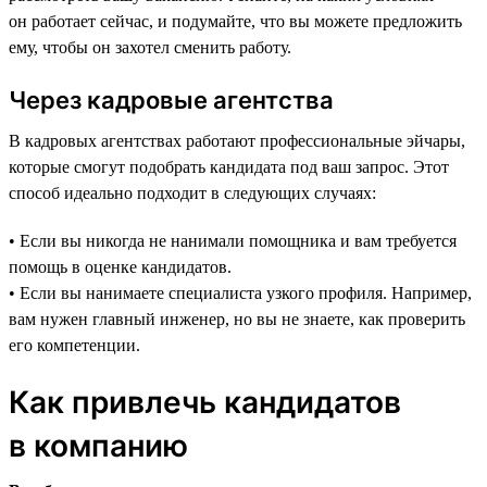
он работает сейчас, и подумайте, что вы можете предложить
ему, чтобы он захотел сменить работу.
Через кадровые агентства
В кадровых агентствах работают профессиональные эйчары,
которые смогут подобрать кандидата под ваш запрос. Этот
способ идеально подходит в следующих случаях:
• Если вы никогда не нанимали помощника и вам требуется
помощь в оценке кандидатов.
• Если вы нанимаете специалиста узкого профиля. Например,
вам нужен главный инженер, но вы не знаете, как проверить
его компетенции.
Как привлечь кандидатов
в компанию