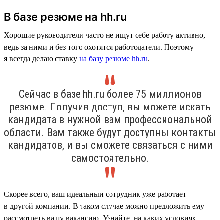
В базе резюме на hh.ru
Хорошие руководители часто не ищут себе работу активно,
ведь за ними и без того охотятся работодатели. Поэтому
я всегда делаю ставку
на базу резюме hh.ru
.
Сейчас в базе hh.ru более 75 миллионов
резюме. Получив доступ, вы можете искать
кандидата в нужной вам профессиональной
области. Вам также будут доступны контакты
кандидатов, и вы сможете связаться с ними
самостоятельно.
Скорее всего, ваш идеальный сотрудник уже работает
в другой компании. В таком случае можно предложить ему
рассмотреть вашу вакансию. Узнайте, на каких условиях