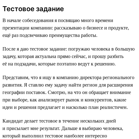
Тестовое задание
В начале собеседования я посвящаю много времени
презентации компании: рассказываю о бизнесе и продукте,
ещё раз подсвечиваю преимущества работы.
После я даю тестовое задание: погружаю человека в большую
задачу, которая актуальна прямо сейчас, и прошу разбить
её на подзадачи, которые поэтапно ведут к решению.
Представим, что я ищу в компанию директора регионального
развития. Я ставлю ему задачу найти регион для расширения
географии поставок. Смотрю, на что он обращает внимание
при выборе, как анализирует рынок и конкурентов, какие
идеи и решения предлагает и насколько план реалистичен.
Кандидат делает тестовое в течение нескольких дней
и присылает мне результат. Дальше я выбираю человека,
который выполнил тестовое наиболее интересно