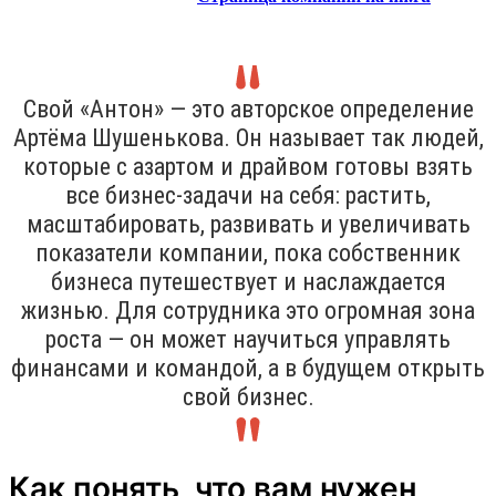
Свой «Антон» — это авторское определение
Артёма Шушенькова. Он называет так людей,
которые с азартом и драйвом готовы взять
все бизнес-задачи на себя: растить,
масштабировать, развивать и увеличивать
показатели компании, пока собственник
бизнеса путешествует и наслаждается
жизнью. Для сотрудника это огромная зона
роста — он может научиться управлять
финансами и командой, а в будущем открыть
свой бизнес.
Как понять, что вам нужен