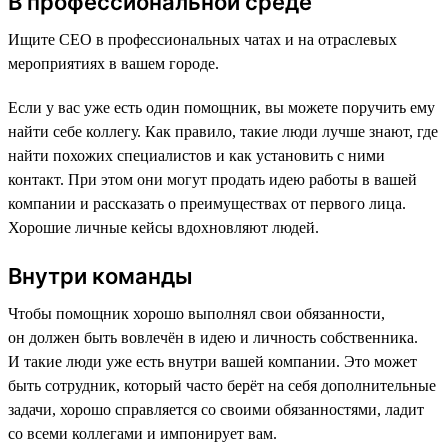
В профессиональной среде
Ищите CEO в профессиональных чатах и на отраслевых
мероприятиях в вашем городе.
Если у вас уже есть один помощник, вы можете поручить ему
найти себе коллегу. Как правило, такие люди лучше знают, где
найти похожих специалистов и как установить с ними
контакт. При этом они могут продать идею работы в вашей
компании и рассказать о преимуществах от первого лица.
Хорошие личные кейсы вдохновляют людей.
Внутри команды
Чтобы помощник хорошо выполнял свои обязанности,
он должен быть вовлечён в идею и личность собственника.
И такие люди уже есть внутри вашей компании. Это может
быть сотрудник, который часто берёт на себя дополнительные
задачи, хорошо справляется со своими обязанностями, ладит
со всеми коллегами и импонирует вам.