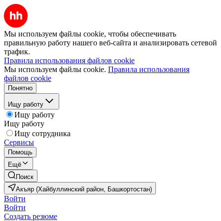
Мы используем файлы cookie, чтобы обеспечивать
правильную работу нашего веб-сайта и анализировать сетевой
трафик.
Правила использования файлов cookie
Мы используем файлы cookie.
Правила использования
файлов cookie
Понятно
Ищу работу
Ищу работу
Ищу работу
Ищу сотрудника
Сервисы
Помощь
Ещё
Поиск
Акъяр (Хайбуллинский район, Башкортостан)
Войти
Войти
Создать резюме