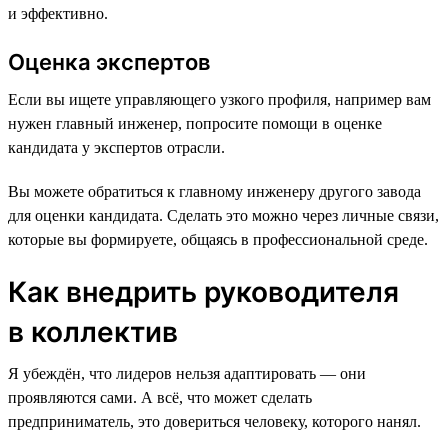
и эффективно.
Оценка экспертов
Если вы ищете управляющего узкого профиля, например вам
нужен главный инженер, попросите помощи в оценке
кандидата у экспертов отрасли.
Вы можете обратиться к главному инженеру другого завода
для оценки кандидата. Сделать это можно через личные связи,
которые вы формируете, общаясь в профессиональной среде.
Как внедрить руководителя
в коллектив
Я убеждён, что лидеров нельзя адаптировать — они
проявляются сами. А всё, что может сделать
предприниматель, это довериться человеку, которого нанял.