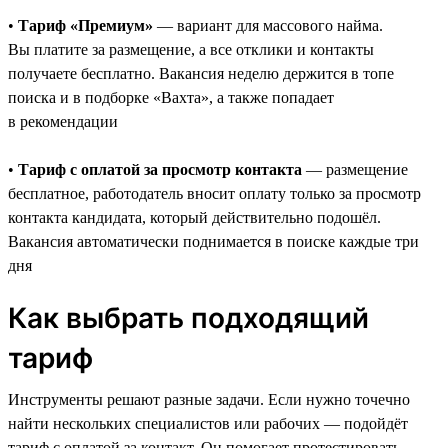
•
Тариф «Премиум»
— вариант для массового найма.
Вы платите за размещение, а все отклики и контакты
получаете бесплатно. Вакансия неделю держится в топе
поиска и в подборке «Вахта», а также попадает
в рекомендации
•
Тариф с оплатой за просмотр контакта
— размещение
бесплатное, работодатель вносит оплату только за просмотр
контакта кандидата, который действительно подошёл.
Вакансия автоматически поднимается в поиске каждые три
дня
Как выбрать подходящий
тариф
Инструменты решают разные задачи. Если нужно точечно
найти нескольких специалистов или рабочих — подойдёт
тариф с оплатой за контакт. Он помогает протестировать