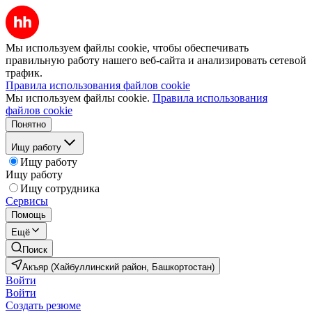
Мы используем файлы cookie, чтобы обеспечивать
правильную работу нашего веб-сайта и анализировать сетевой
трафик.
Правила использования файлов cookie
Мы используем файлы cookie.
Правила использования
файлов cookie
Понятно
Ищу работу
Ищу работу
Ищу работу
Ищу сотрудника
Сервисы
Помощь
Ещё
Поиск
Акъяр (Хайбуллинский район, Башкортостан)
Войти
Войти
Создать резюме