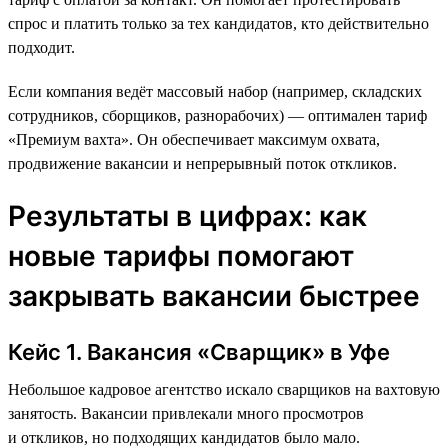
спрос и платить только за тех кандидатов, кто действительно
подходит.
Если компания ведёт массовый набор (например, складских
сотрудников, сборщиков, разнорабочих) — оптимален тариф
«Премиум вахта». Он обеспечивает максимум охвата,
продвижение вакансии и непрерывный поток откликов.
Результаты в цифрах: как
новые тарифы помогают
закрывать вакансии быстрее
Кейс 1. Вакансия «Сварщик» в Уфе
Небольшое кадровое агентство искало сварщиков на вахтовую
занятость. Вакансии привлекали много просмотров
и откликов, но подходящих кандидатов было мало.