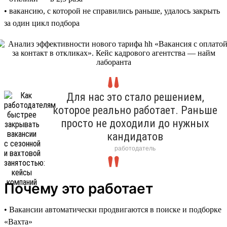
• вакансию, с которой не справились раньше, удалось закрыть
за один цикл подбора
Для нас это стало решением,
которое реально работает. Раньше
просто не доходили до нужных
кандидатов
работодатель
Почему это работает
• Вакансии автоматически продвигаются в поиске и подборке
«Вахта»