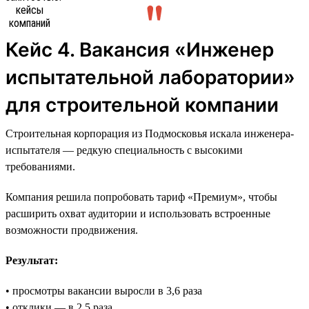
Кейс 4. Вакансия «Инженер
испытательной лаборатории»
для строительной компании
Строительная корпорация из Подмосковья искала инженера-
испытателя — редкую специальность с высокими
требованиями.
Компания решила попробовать тариф «Премиум», чтобы
расширить охват аудитории и использовать встроенные
возможности продвижения.
Результат:
• просмотры вакансии выросли в 3,6 раза
• отклики — в 2,5 раза