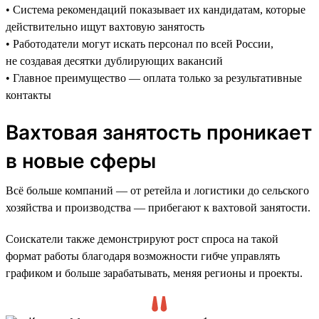
• Система рекомендаций показывает их кандидатам, которые
действительно ищут вахтовую занятость
• Работодатели могут искать персонал по всей России,
не создавая десятки дублирующих вакансий
• Главное преимущество — оплата только за результативные
контакты
Вахтовая занятость проникает
в новые сферы
Всё больше компаний — от ретейла и логистики до сельского
хозяйства и производства — прибегают к вахтовой занятости.
Соискатели также демонстрируют рост спроса на такой
формат работы благодаря возможности гибче управлять
графиком и больше зарабатывать, меняя регионы и проекты.