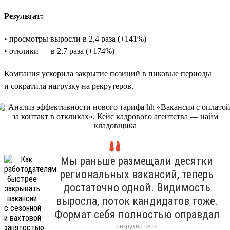
Результат:
• просмотры выросли в 2,4 раза (+141%)
• отклики — в 2,7 раза (+174%)
Компания ускорила закрытие позиций в пиковые периоды
и сократила нагрузку на рекрутеров.
Мы раньше размещали десятки
региональных вакансий, теперь
достаточно одной. Видимость
выросла, поток кандидатов тоже.
Формат себя полностью оправдал
рекрутер сети