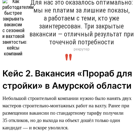
Для нас это оказалось оптимально:
мы не платим за лишние показы,
а работаем с теми, кто уже
заинтересован. Три закрытые
вакансии — отличный результат при
точечной потребности
рекрутер
Кейс 2. Вакансия «Прораб для
стройки» в Амурской области
Небольшой строительной компании нужно было нанять двух
мастеров строительно-монтажных работ на вахту. Ранее при
размещении вакансии по стандартному тарифу получили
35 откликов, но до выхода на объект дошёл только один
кандидат — и вскоре уволился.