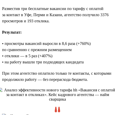
Разместив три бесплатные вакансии по тарифу с оплатой
за контакт в Уфе, Перми и Казани, агентство получило 3376
просмотров и 193 отклика.
Результат:
• просмотры вакансий выросли в 8,6 раза (+760%)
по сравнению с прежним размещением
• отклики — в 5 раз (+407%)
• на работу вышли три подходящих кандидата
При этом агентство оплатило только те контакты, с которыми
продолжило работу — без перерасхода бюджета.