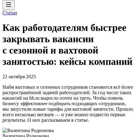
Статьи
Как работодателям быстрее
закрывать вакансии
с сезонной и вахтовой
занятостью: кейсы компаний
22 октября 2025
Найм вахтовых и сезонных сотрудников становится всё более
распространённой задачей работодателей. За год число таких
вакансий на hh.ru выросло почти на треть. Чтобы помочь
бизнесу эффективнее подбирать подходящих сотрудников,
мы запустили новые тарифы для вахтовой занятости. Прошло
всего несколько месяцев — и уже можно подвести первые
результаты. О них рассказываем в статье.
Валентина Родионова