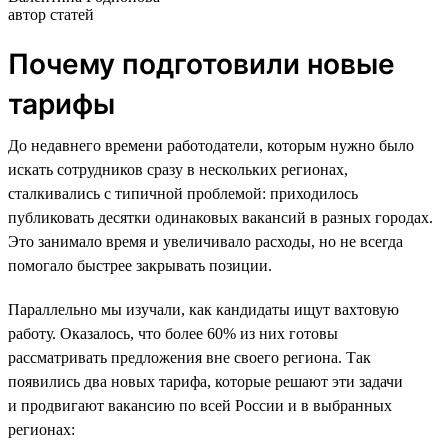
автор статей
Почему подготовили новые
тарифы
До недавнего времени работодатели, которым нужно было
искать сотрудников сразу в нескольких регионах,
сталкивались с типичной проблемой: приходилось
публиковать десятки одинаковых вакансий в разных городах.
Это занимало время и увеличивало расходы, но не всегда
помогало быстрее закрывать позиции.
Параллельно мы изучали, как кандидаты ищут вахтовую
работу. Оказалось, что более 60% из них готовы
рассматривать предложения вне своего региона. Так
появились два новых тарифа, которые решают эти задачи
и продвигают вакансию по всей России и в выбранных
регионах: