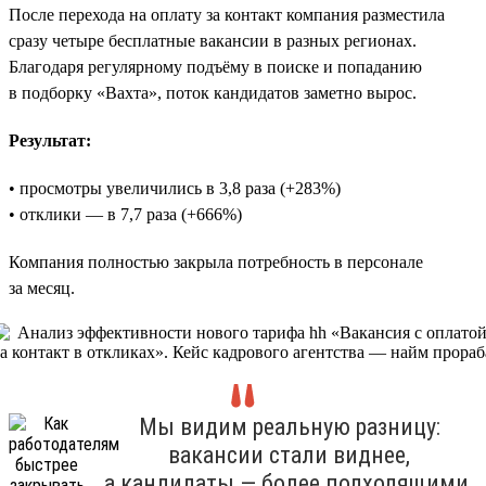
После перехода на оплату за контакт компания разместила
сразу четыре бесплатные вакансии в разных регионах.
Благодаря регулярному подъёму в поиске и попаданию
в подборку «Вахта», поток кандидатов заметно вырос.
Результат:
• просмотры увеличились в 3,8 раза (+283%)
• отклики — в 7,7 раза (+666%)
Компания полностью закрыла потребность в персонале
за месяц.
Мы видим реальную разницу:
вакансии стали виднее,
а кандидаты — более подходящими.