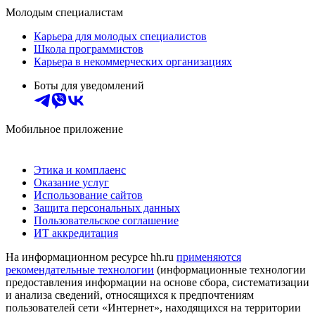
Молодым специалистам
Карьера для молодых специалистов
Школа программистов
Карьера в некоммерческих организациях
Боты для уведомлений
Мобильное приложение
Этика и комплаенс
Оказание услуг
Использование сайтов
Защита персональных данных
Пользовательское соглашение
ИТ аккредитация
На информационном ресурсе hh.ru
применяются
рекомендательные технологии
(информационные технологии
предоставления информации на основе сбора, систематизации
и анализа сведений, относящихся к предпочтениям
пользователей сети «Интернет», находящихся на территории